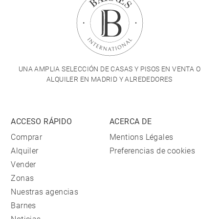
UNA AMPLIA SELECCIÓN DE CASAS Y PISOS EN VENTA O
ALQUILER EN MADRID Y ALREDEDORES
ACCESO RÁPIDO
ACERCA DE
Comprar
Mentions Légales
Alquiler
Preferencias de cookies
Vender
Zonas
Nuestras agencias
Barnes