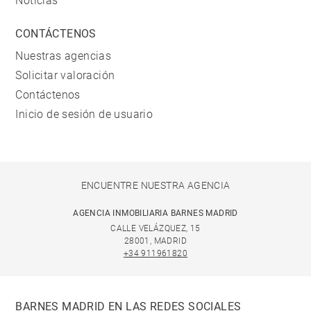
Noticias
CONTÁCTENOS
Nuestras agencias
Solicitar valoración
Contáctenos
Inicio de sesión de usuario
ENCUENTRE NUESTRA AGENCIA
AGENCIA INMOBILIARIA BARNES MADRID
CALLE VELÁZQUEZ, 15
28001, MADRID
+34 911961820
BARNES MADRID EN LAS REDES SOCIALES