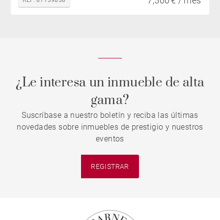
7,500 € / mes
¿Le interesa un inmueble de alta
gama?
Suscríbase a nuestro boletín y reciba las últimas
novedades sobre inmuebles de prestigio y nuestros
eventos
REGISTRAR