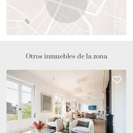
Otros inmuebles de la zona