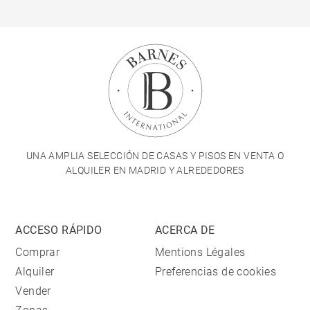
UNA AMPLIA SELECCIÓN DE CASAS Y PISOS EN VENTA O
ALQUILER EN MADRID Y ALREDEDORES
ACCESO RÁPIDO
ACERCA DE
Comprar
Mentions Légales
Alquiler
Preferencias de cookies
Vender