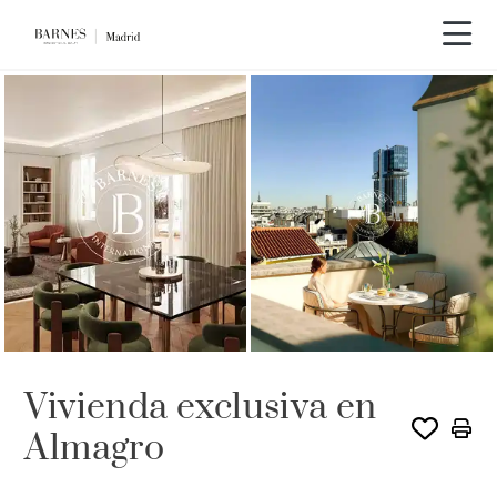
Vivienda exclusiva en
Almagro