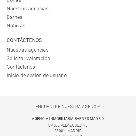
Zonas
Nuestras agencias
Barnes
Noticias
CONTÁCTENOS
Nuestras agencias
Solicitar valoración
Contáctenos
Inicio de sesión de usuario
ENCUENTRE NUESTRA AGENCIA
AGENCIA INMOBILIARIA BARNES MADRID
CALLE VELÁZQUEZ, 15
28001, MADRID