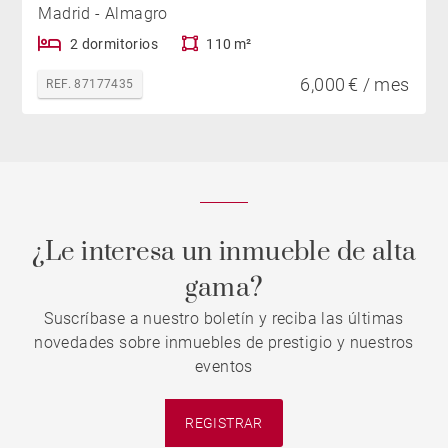
Madrid - Almagro
2 dormitorios
110 m²
6,000 € / mes
REF. 87177435
¿Le interesa un inmueble de alta
gama?
Suscríbase a nuestro boletín y reciba las últimas
novedades sobre inmuebles de prestigio y nuestros
eventos
REGISTRAR