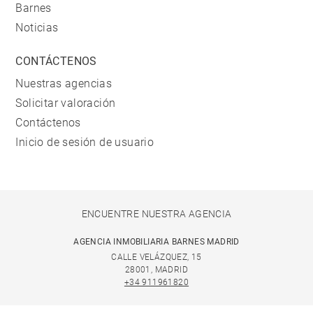
Barnes
Noticias
CONTÁCTENOS
Nuestras agencias
Solicitar valoración
Contáctenos
Inicio de sesión de usuario
ENCUENTRE NUESTRA AGENCIA
AGENCIA INMOBILIARIA BARNES MADRID
CALLE VELÁZQUEZ, 15
28001, MADRID
+34 911961820