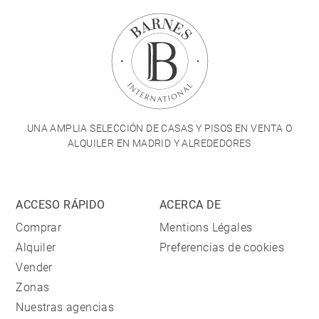
UNA AMPLIA SELECCIÓN DE CASAS Y PISOS EN VENTA O
ALQUILER EN MADRID Y ALREDEDORES
ACCESO RÁPIDO
ACERCA DE
Comprar
Mentions Légales
Alquiler
Preferencias de cookies
Vender
Zonas
Nuestras agencias