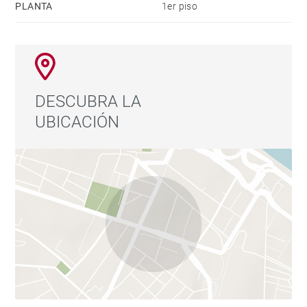
PLANTA
1er piso
DESCUBRA LA
UBICACIÓN