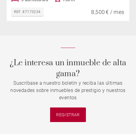
8,500 € / mes
REF. 87173234
¿Le interesa un inmueble de alta
gama?
Suscríbase a nuestro boletín y reciba las últimas
novedades sobre inmuebles de prestigio y nuestros
eventos
REGISTRAR