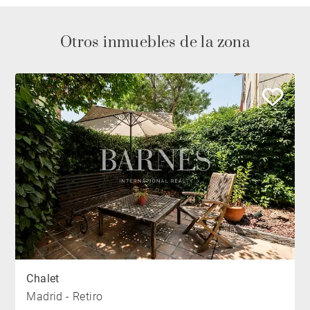
Otros inmuebles de la zona
Chalet
Madrid - Retiro