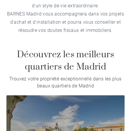
d'un style de vie extraordinaire.
BARNES Madrid vous accompagnera dans vos projets
d'achat et d'installation et pourra vous conseiller et
résoudre vos doutes fiscaux et immobiliers.
Découvrez les meilleurs
quartiers de Madrid
Trouvez votre propriété exceptionnelle dans les plus
beaux quartiers de Madrid