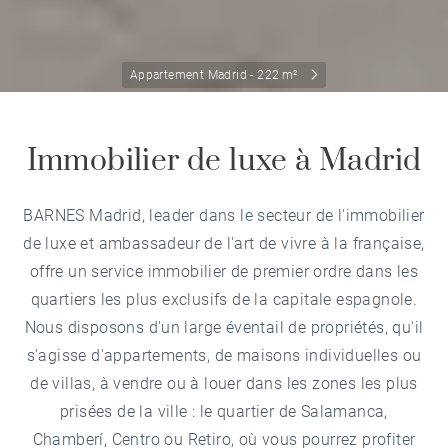
Appartement Madrid - 222 m²
Immobilier de luxe à Madrid
BARNES Madrid, leader dans le secteur de l'immobilier
de luxe et ambassadeur de l'art de vivre à la française,
offre un service immobilier de premier ordre dans les
quartiers les plus exclusifs de la capitale espagnole.
Nous disposons d'un large éventail de propriétés, qu'il
s'agisse d'appartements, de maisons individuelles ou
de villas, à vendre ou à louer dans les zones les plus
prisées de la ville : le quartier de Salamanca,
Chamberí, Centro ou Retiro, où vous pourrez profiter