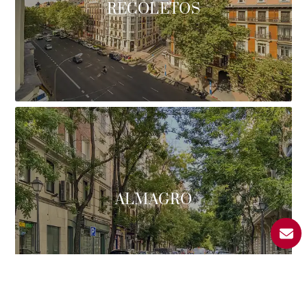
RECOLETOS
ALMAGRO