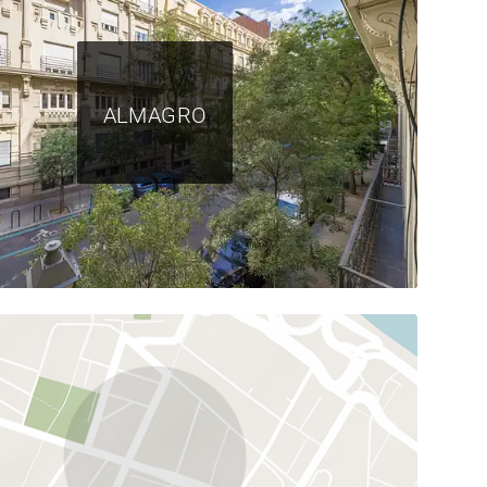
ALMAGRO