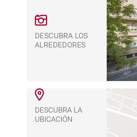
DESCUBRA LOS
ALREDEDORES
DESCUBRA LA
UBICACIÓN