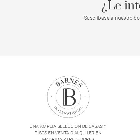
¿Le in
Suscríbase a nuestro bo
UNA AMPLIA SELECCIÓN DE CASAS Y
PISOS EN VENTA O ALQUILER EN
MADRID Y ALREDEDORES