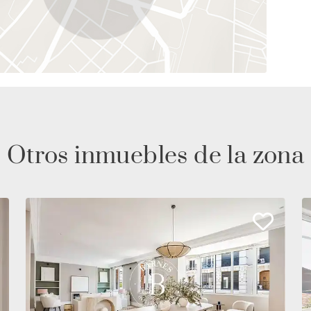
Otros inmuebles de la zona