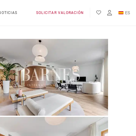
ES
NOTICIAS
SOLICITAR VALORACIÓN
EN
FR