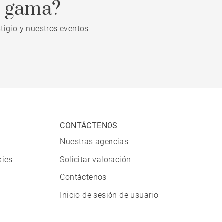
a gama?
tigio y nuestros eventos
CONTÁCTENOS
Nuestras agencias
kies
Solicitar valoración
Contáctenos
Inicio de sesión de usuario