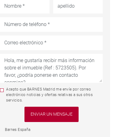
Acepto que BARNES Madrid me envíe por correo
electrónico noticias y ofertas relativas a sus otros
servicios.
Barnes España