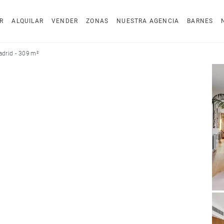
R
ALQUILAR
VENDER
ZONAS
NUESTRA AGENCIA
BARNES
adrid - 309 m²