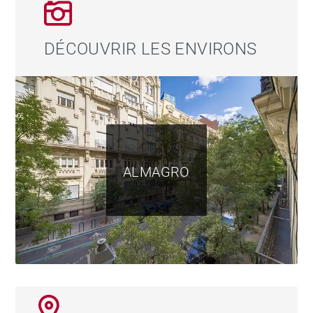
DÉCOUVRIR LES ENVIRONS
ALMAGRO