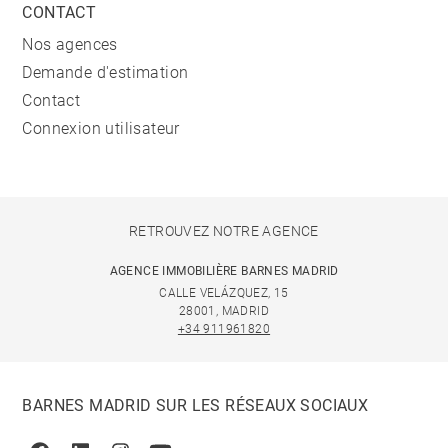
CONTACT
Nos agences
Demande d'estimation
Contact
Connexion utilisateur
RETROUVEZ NOTRE AGENCE
AGENCE IMMOBILIÈRE BARNES MADRID
CALLE VELÁZQUEZ, 15
28001, MADRID
+34 911961820
BARNES MADRID SUR LES RÉSEAUX SOCIAUX