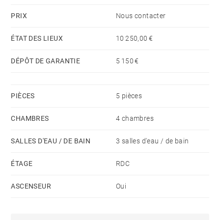
PRIX
Nous contacter
ÉTAT DES LIEUX
10 250,00 €
DÉPÔT DE GARANTIE
5 150 €
PIÈCES
5 pièces
CHAMBRES
4 chambres
SALLES D'EAU / DE BAIN
3 salles d'eau / de bain
ÉTAGE
RDC
ASCENSEUR
Oui