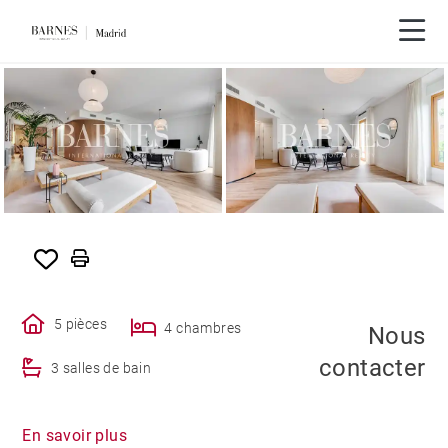
5 pièces
4 chambres
Nous
contacter
3 salles de bain
En savoir plus