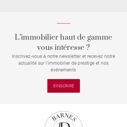
L’immobilier haut de gamme
vous intéresse ?
Inscrivez-vous à notre newsletter et recevez notre
actualité sur l'immobilier de prestige et nos
événements
S'INSCRIRE