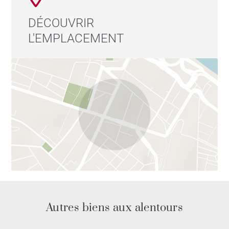
DÉCOUVRIR
L'EMPLACEMENT
Autres biens aux alentours