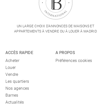
UN LARGE CHOIX D'ANNONCES DE MAISONS ET
APPARTEMENTS À VENDRE OU À LOUER À MADRID
ACCÈS RAPIDE
A PROPOS
Acheter
Préférences cookies
Louer
Vendre
Les quartiers
Nos agences
Barnes
Actualités