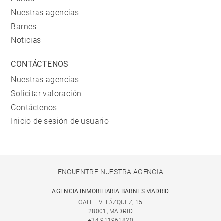
Nuestras agencias
Barnes
Noticias
CONTÁCTENOS
Nuestras agencias
Solicitar valoración
Contáctenos
Inicio de sesión de usuario
ENCUENTRE NUESTRA AGENCIA
AGENCIA INMOBILIARIA BARNES MADRID
CALLE VELÁZQUEZ, 15
28001, MADRID
+34 911961820