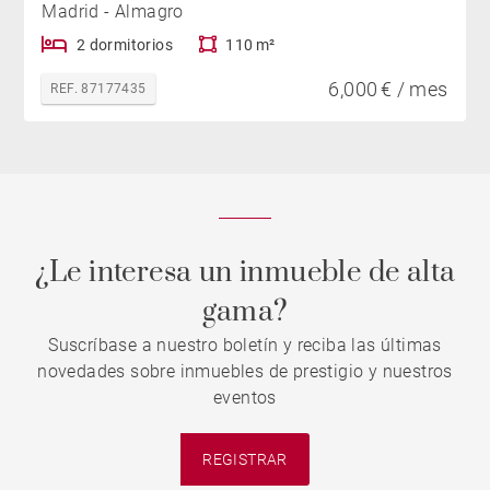
Madrid - Almagro
2 dormitorios
110 m²
6,000 € / mes
REF. 87177435
¿Le interesa un inmueble de alta
gama?
Suscríbase a nuestro boletín y reciba las últimas
novedades sobre inmuebles de prestigio y nuestros
eventos
REGISTRAR