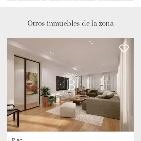
Otros inmuebles de la zona
Piso