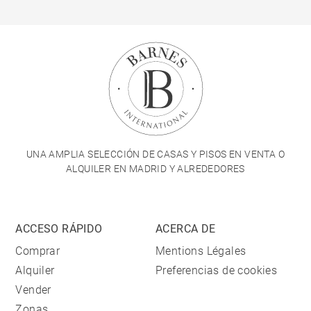
UNA AMPLIA SELECCIÓN DE CASAS Y PISOS EN VENTA O
ALQUILER EN MADRID Y ALREDEDORES
ACCESO RÁPIDO
ACERCA DE
Comprar
Mentions Légales
Alquiler
Preferencias de cookies
Vender
Zonas