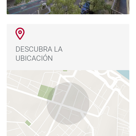
DESCUBRA LA
UBICACIÓN