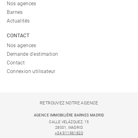
Nos agences
Barnes
Actualités
CONTACT
Nos agences
Demande d'estimation
Contact
Connexion utilisateur
RETROUVEZ NOTRE AGENCE
AGENCE IMMOBILIÈRE BARNES MADRID
CALLE VELÁZQUEZ, 15
28001, MADRID
+34 911961820