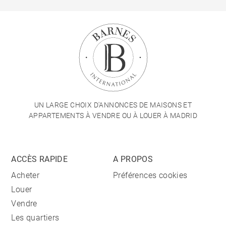
UN LARGE CHOIX D'ANNONCES DE MAISONS ET
APPARTEMENTS À VENDRE OU À LOUER À MADRID
ACCÈS RAPIDE
A PROPOS
Acheter
Préférences cookies
Louer
Vendre
Les quartiers