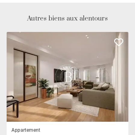
Autres biens aux alentours
Appartement