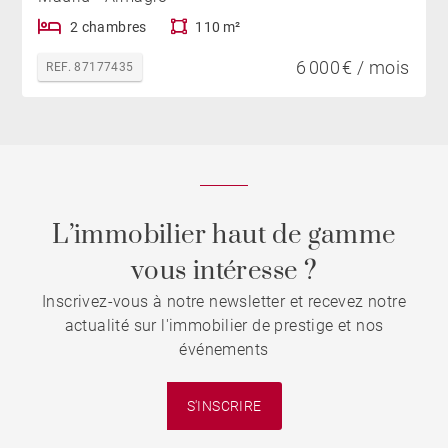
2 chambres
110 m²
6 000 € / mois
REF. 87177435
L’immobilier haut de gamme
vous intéresse ?
Inscrivez-vous à notre newsletter et recevez notre
actualité sur l'immobilier de prestige et nos
événements
S'INSCRIRE