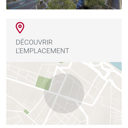
DÉCOUVRIR
L'EMPLACEMENT