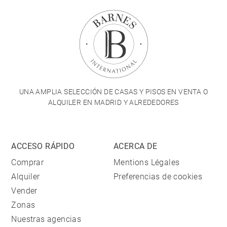
UNA AMPLIA SELECCIÓN DE CASAS Y PISOS EN VENTA O
ALQUILER EN MADRID Y ALREDEDORES
ACCESO RÁPIDO
ACERCA DE
Comprar
Mentions Légales
Alquiler
Preferencias de cookies
Vender
Zonas
Nuestras agencias