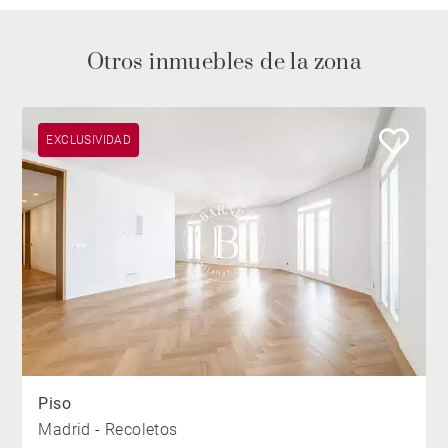
Otros inmuebles de la zona
EXCLUSIVIDAD
Piso
Madrid - Recoletos