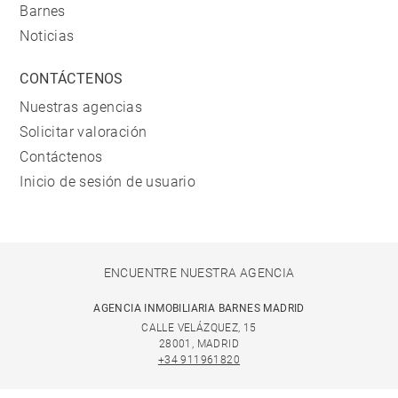
Barnes
Noticias
CONTÁCTENOS
Nuestras agencias
Solicitar valoración
Contáctenos
Inicio de sesión de usuario
ENCUENTRE NUESTRA AGENCIA
AGENCIA INMOBILIARIA BARNES MADRID
CALLE VELÁZQUEZ, 15
28001, MADRID
+34 911961820