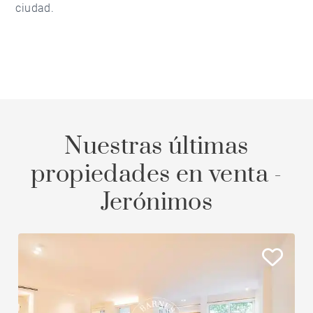
ciudad.
Nuestras últimas
propiedades en venta -
Jerónimos