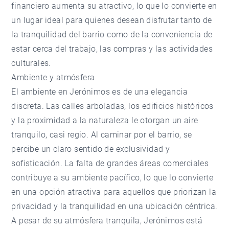
financiero aumenta su atractivo, lo que lo convierte en
un lugar ideal para quienes desean disfrutar tanto de
la tranquilidad del barrio como de la conveniencia de
estar cerca del trabajo, las compras y las actividades
culturales.
Ambiente y atmósfera
El ambiente en Jerónimos es de una elegancia
discreta. Las calles arboladas, los edificios históricos
y la proximidad a la naturaleza le otorgan un aire
tranquilo, casi regio. Al caminar por el barrio, se
percibe un claro sentido de exclusividad y
sofisticación. La falta de grandes áreas comerciales
contribuye a su ambiente pacífico, lo que lo convierte
en una opción atractiva para aquellos que priorizan la
privacidad y la tranquilidad en una ubicación céntrica.
A pesar de su atmósfera tranquila, Jerónimos está