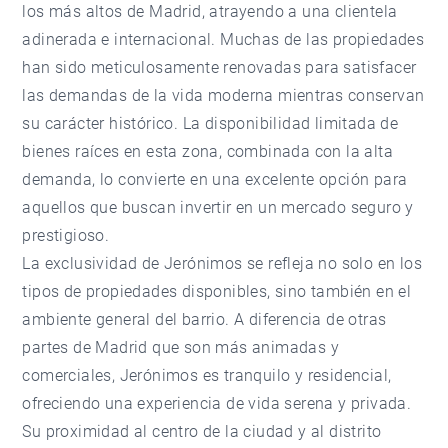
los más altos de Madrid, atrayendo a una clientela
adinerada e internacional. Muchas de las propiedades
han sido meticulosamente renovadas para satisfacer
las demandas de la vida moderna mientras conservan
su carácter histórico. La disponibilidad limitada de
bienes raíces en esta zona, combinada con la alta
demanda, lo convierte en una excelente opción para
aquellos que buscan invertir en un mercado seguro y
prestigioso.
La exclusividad de Jerónimos se refleja no solo en los
tipos de propiedades disponibles, sino también en el
ambiente general del barrio. A diferencia de otras
partes de Madrid que son más animadas y
comerciales, Jerónimos es tranquilo y residencial,
ofreciendo una experiencia de vida serena y privada.
Su proximidad al centro de la ciudad y al distrito