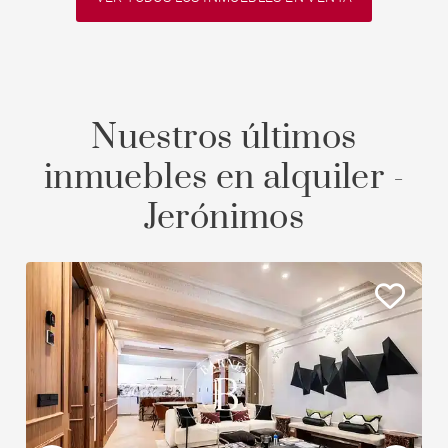
Nuestros últimos
inmuebles en alquiler -
Jerónimos