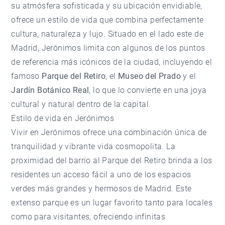
su atmósfera sofisticada y su ubicación envidiable,
ofrece un estilo de vida que combina perfectamente
cultura, naturaleza y lujo. Situado en el lado este de
Madrid, Jerónimos limita con algunos de los puntos
de referencia más icónicos de la ciudad, incluyendo el
famoso
Parque del Retiro
, el
Museo del Prado
y el
Jardín Botánico Real
, lo que lo convierte en una joya
cultural y natural dentro de la capital.
Estilo de vida en Jerónimos
Vivir en Jerónimos ofrece una combinación única de
tranquilidad y vibrante vida cosmopolita. La
proximidad del barrio al Parque del Retiro brinda a los
residentes un acceso fácil a uno de los espacios
verdes más grandes y hermosos de Madrid. Este
extenso parque es un lugar favorito tanto para locales
como para visitantes, ofreciendo infinitas