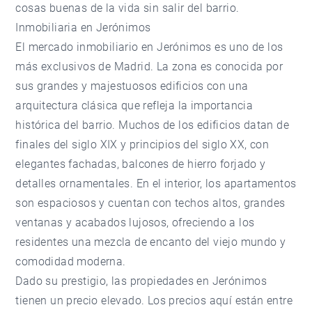
cosas buenas de la vida sin salir del barrio.
Inmobiliaria en Jerónimos
El mercado inmobiliario en Jerónimos es uno de los
más exclusivos de Madrid. La zona es conocida por
sus grandes y majestuosos edificios con una
arquitectura clásica que refleja la importancia
histórica del barrio. Muchos de los edificios datan de
finales del siglo XIX y principios del siglo XX, con
elegantes fachadas, balcones de hierro forjado y
detalles ornamentales. En el interior, los apartamentos
son espaciosos y cuentan con techos altos, grandes
ventanas y acabados lujosos, ofreciendo a los
residentes una mezcla de encanto del viejo mundo y
comodidad moderna.
Dado su prestigio, las propiedades en Jerónimos
tienen un precio elevado. Los precios aquí están entre