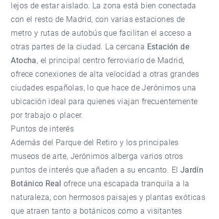
lejos de estar aislado. La zona está bien conectada
con el resto de Madrid, con varias estaciones de
metro y rutas de autobús que facilitan el acceso a
otras partes de la ciudad. La cercana
Estación de
Atocha
, el principal centro ferroviario de Madrid,
ofrece conexiones de alta velocidad a otras grandes
ciudades españolas, lo que hace de Jerónimos una
ubicación ideal para quienes viajan frecuentemente
por trabajo o placer.
Puntos de interés
Además del Parque del Retiro y los principales
museos de arte, Jerónimos alberga varios otros
puntos de interés que añaden a su encanto. El
Jardín
Botánico Real
ofrece una escapada tranquila a la
naturaleza, con hermosos paisajes y plantas exóticas
que atraen tanto a botánicos como a visitantes