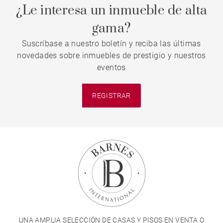
¿Le interesa un inmueble de alta
gama?
Suscríbase a nuestro boletín y reciba las últimas
novedades sobre inmuebles de prestigio y nuestros
eventos
REGISTRAR
UNA AMPLIA SELECCIÓN DE CASAS Y PISOS EN VENTA O