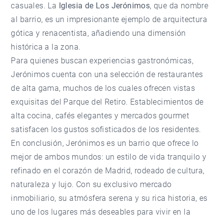
casuales. La
Iglesia de Los Jerónimos
, que da nombre
al barrio, es un impresionante ejemplo de arquitectura
gótica y renacentista, añadiendo una dimensión
histórica a la zona.
Para quienes buscan experiencias gastronómicas,
Jerónimos cuenta con una selección de restaurantes
de alta gama, muchos de los cuales ofrecen vistas
exquisitas del Parque del Retiro. Establecimientos de
alta cocina, cafés elegantes y mercados gourmet
satisfacen los gustos sofisticados de los residentes.
En conclusión, Jerónimos es un barrio que ofrece lo
mejor de ambos mundos: un estilo de vida tranquilo y
refinado en el corazón de Madrid, rodeado de cultura,
naturaleza y lujo. Con su exclusivo mercado
inmobiliario, su atmósfera serena y su rica historia, es
uno de los lugares más deseables para vivir en la