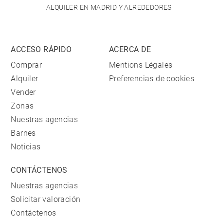
ALQUILER EN MADRID Y ALREDEDORES
ACCESO RÁPIDO
ACERCA DE
Comprar
Mentions Légales
Alquiler
Preferencias de cookies
Vender
Zonas
Nuestras agencias
Barnes
Noticias
CONTÁCTENOS
Nuestras agencias
Solicitar valoración
Contáctenos