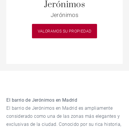
Jerónimos
Jerónimos
VALORAMOS SU PROPIEDAD
El barrio de Jerónimos en Madrid
El barrio de Jerónimos en Madrid es ampliamente
considerado como una de las zonas más elegantes y
exclusivas de la ciudad. Conocido por su rica historia,