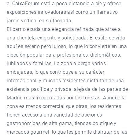
el
CaixaForum
está a poca distancia a pie y ofrece
exposiciones innovadoras así como un llamativo
jardín vertical en su fachada.
El barrio exuda una elegancia refinada que atrae a
una clientela exigente y sofisticada. El estilo de vida
aquí es sereno pero lujoso, lo que lo convierte en una
elección popular para profesionales, diplomáticos,
jubilados y familias. La zona alberga varias
embajadas, lo que contribuye a su carácter
internacional, y muchos residentes disfrutan de una
existencia pacífica y privada, alejada de las partes de
Madrid más frecuentadas por los turistas. Aunque la
zona es menos comercial que otras, los residentes
tienen acceso a una variedad de opciones
gastronómicas de alta gama, tiendas boutique y
mercados gourmet, lo que les permite disfrutar de las