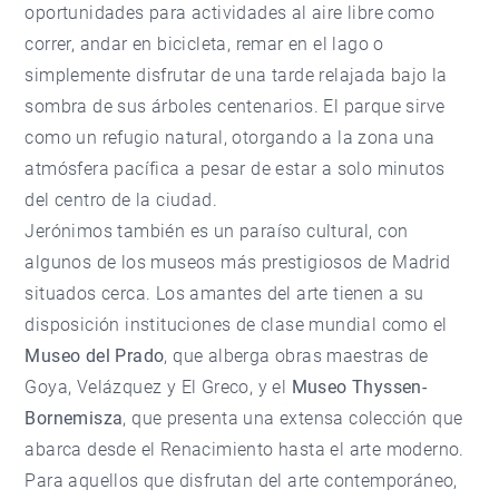
oportunidades para actividades al aire libre como
correr, andar en bicicleta, remar en el lago o
simplemente disfrutar de una tarde relajada bajo la
sombra de sus árboles centenarios. El parque sirve
como un refugio natural, otorgando a la zona una
atmósfera pacífica a pesar de estar a solo minutos
del centro de la ciudad.
Jerónimos también es un paraíso cultural, con
algunos de los museos más prestigiosos de Madrid
situados cerca. Los amantes del arte tienen a su
disposición instituciones de clase mundial como el
Museo del Prado
, que alberga obras maestras de
Goya, Velázquez y El Greco, y el
Museo Thyssen-
Bornemisza
, que presenta una extensa colección que
abarca desde el Renacimiento hasta el arte moderno.
Para aquellos que disfrutan del arte contemporáneo,