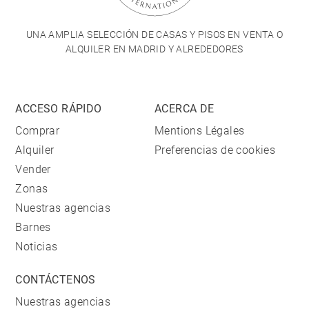
UNA AMPLIA SELECCIÓN DE CASAS Y PISOS EN VENTA O
ALQUILER EN MADRID Y ALREDEDORES
ACCESO RÁPIDO
ACERCA DE
Comprar
Mentions Légales
Alquiler
Preferencias de cookies
Vender
Zonas
Nuestras agencias
Barnes
Noticias
CONTÁCTENOS
Nuestras agencias