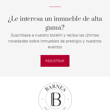
¿Le interesa un inmueble de alta
gama?
Suscríbase a nuestro boletín y reciba las últimas
novedades sobre inmuebles de prestigio y nuestros
eventos
REGISTRAR