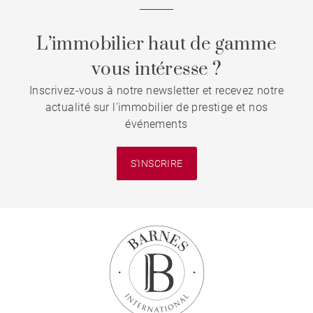
L’immobilier haut de gamme
vous intéresse ?
Inscrivez-vous à notre newsletter et recevez notre
actualité sur l'immobilier de prestige et nos
événements
S'INSCRIRE