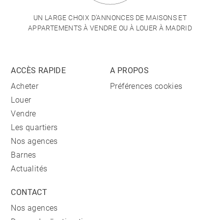
UN LARGE CHOIX D'ANNONCES DE MAISONS ET
APPARTEMENTS À VENDRE OU À LOUER À MADRID
ACCÈS RAPIDE
A PROPOS
Acheter
Préférences cookies
Louer
Vendre
Les quartiers
Nos agences
Barnes
Actualités
CONTACT
Nos agences