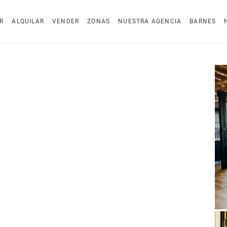
R
ALQUILAR
VENDER
ZONAS
NUESTRA AGENCIA
BARNES