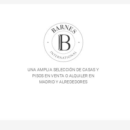
UNA AMPLIA SELECCIÓN DE CASAS Y
PISOS EN VENTA O ALQUILER EN
MADRID Y ALREDEDORES