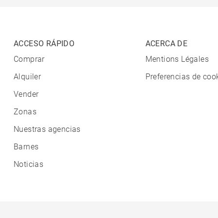
ACCESO RÁPIDO
ACERCA DE
Comprar
Mentions Légales
Alquiler
Preferencias de coo
Vender
Zonas
Nuestras agencias
Barnes
Noticias