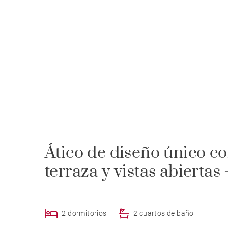
Ático de diseño único c
terraza y vistas abiertas
2 dormitorios
2 cuartos de baño