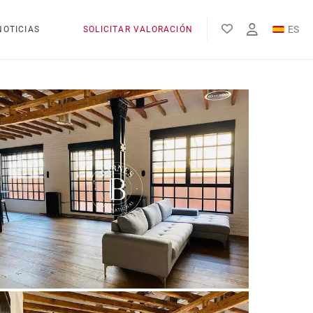
ES
NOTICIAS
SOLICITAR VALORACIÓN
EN
FR