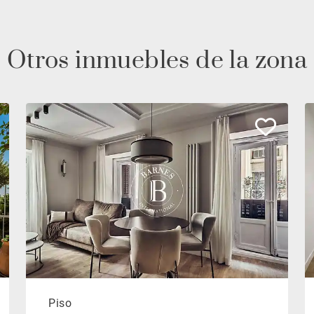
Otros inmuebles de la zona
Piso