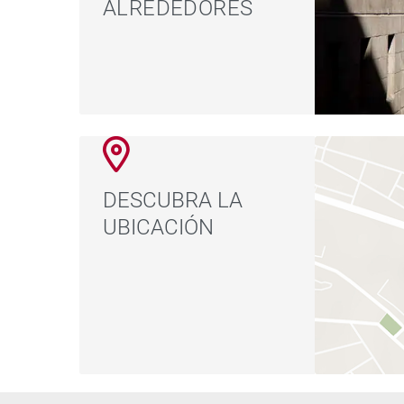
ALREDEDORES
DESCUBRA LA
UBICACIÓN