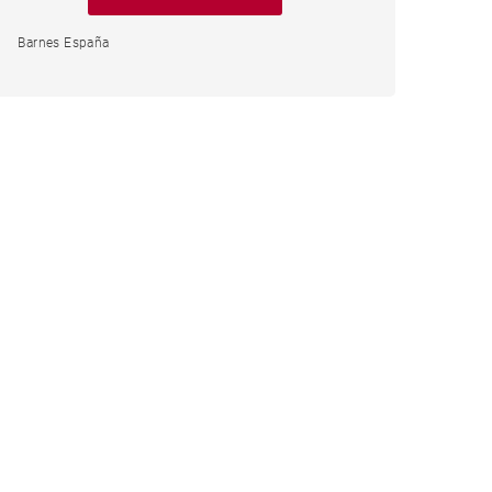
Barnes España