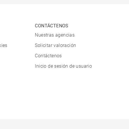
CONTÁCTENOS
Nuestras agencias
kies
Solicitar valoración
Contáctenos
Inicio de sesión de usuario