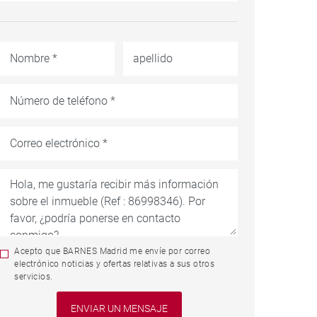
Acepto que BARNES Madrid me envíe por correo
electrónico noticias y ofertas relativas a sus otros
servicios.