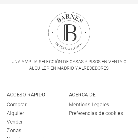
UNA AMPLIA SELECCIÓN DE CASAS Y PISOS EN VENTA O
ALQUILER EN MADRID Y ALREDEDORES
ACCESO RÁPIDO
ACERCA DE
Comprar
Mentions Légales
Alquiler
Preferencias de cookies
Vender
Zonas