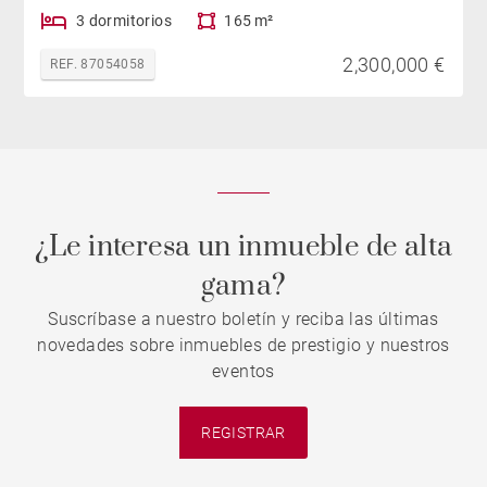
3 dormitorios
165 m²
2,300,000 €
REF. 87054058
¿Le interesa un inmueble de alta
gama?
Suscríbase a nuestro boletín y reciba las últimas
novedades sobre inmuebles de prestigio y nuestros
eventos
REGISTRAR