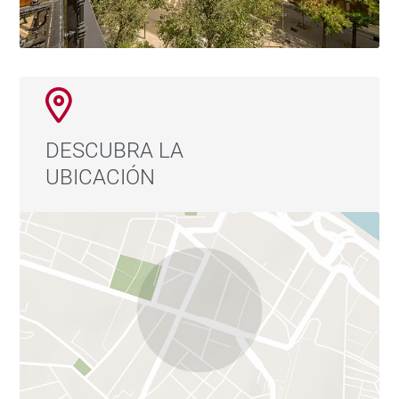
DESCUBRA LA
UBICACIÓN