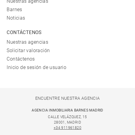
Nuestras agencias
Barnes
Noticias
CONTÁCTENOS
Nuestras agencias
Solicitar valoración
Contáctenos
Inicio de sesión de usuario
ENCUENTRE NUESTRA AGENCIA
AGENCIA INMOBILIARIA BARNES MADRID
CALLE VELÁZQUEZ, 15
28001, MADRID
+34 911961820