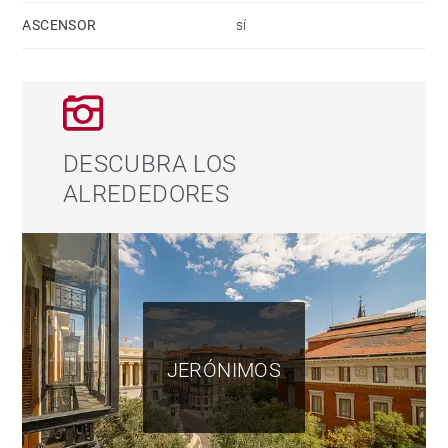
ASCENSOR
sí
DESCUBRA LOS
ALREDEDORES
JERÓNIMOS