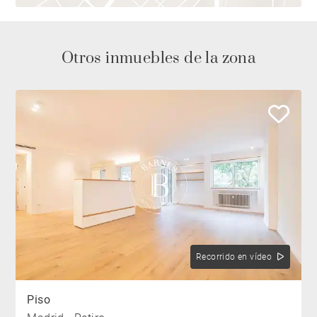
Otros inmuebles de la zona
Recorrido en vídeo
Piso