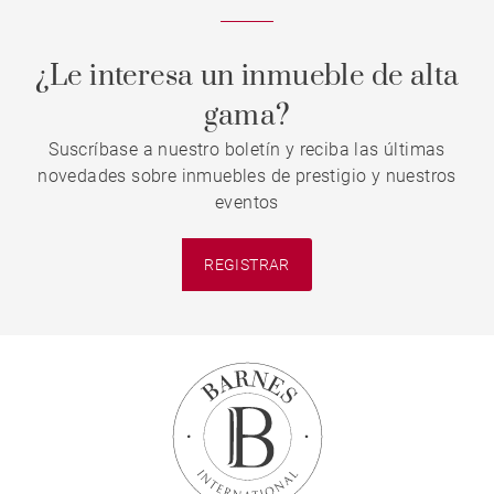
¿Le interesa un inmueble de alta
gama?
Suscríbase a nuestro boletín y reciba las últimas
novedades sobre inmuebles de prestigio y nuestros
eventos
REGISTRAR