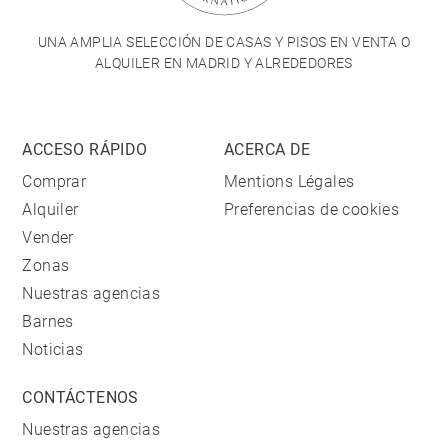
UNA AMPLIA SELECCIÓN DE CASAS Y PISOS EN VENTA O
ALQUILER EN MADRID Y ALREDEDORES
ACCESO RÁPIDO
ACERCA DE
Comprar
Mentions Légales
Alquiler
Preferencias de cookies
Vender
Zonas
Nuestras agencias
Barnes
Noticias
CONTÁCTENOS
Nuestras agencias