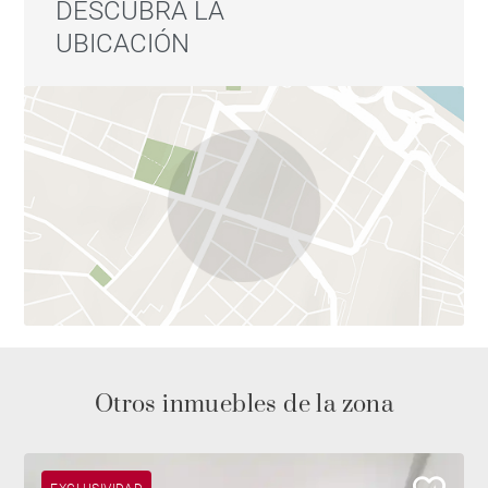
DESCUBRA LA
UBICACIÓN
Otros inmuebles de la zona