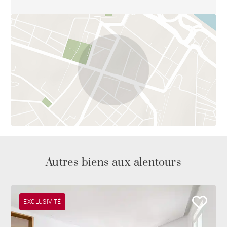
Autres biens aux alentours
EXCLUSIVITÉ