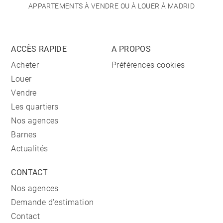
APPARTEMENTS À VENDRE OU À LOUER À MADRID
ACCÈS RAPIDE
A PROPOS
Acheter
Préférences cookies
Louer
Vendre
Les quartiers
Nos agences
Barnes
Actualités
CONTACT
Nos agences
Demande d'estimation
Contact