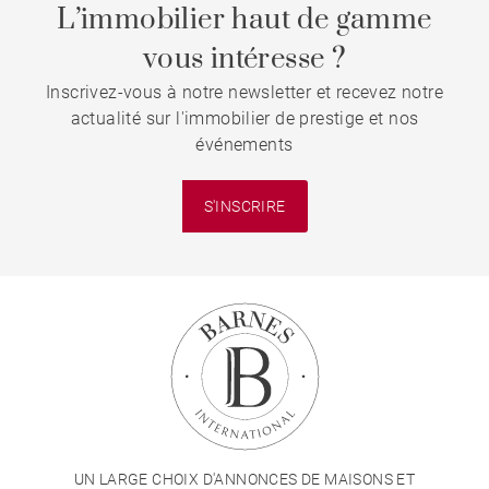
L’immobilier haut de gamme
vous intéresse ?
Inscrivez-vous à notre newsletter et recevez notre
actualité sur l'immobilier de prestige et nos
événements
S'INSCRIRE
UN LARGE CHOIX D'ANNONCES DE MAISONS ET