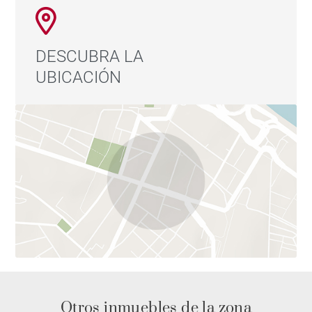
DESCUBRA LA
UBICACIÓN
Otros inmuebles de la zona