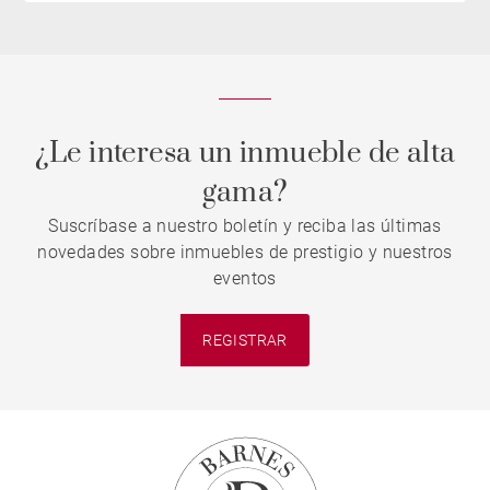
¿Le interesa un inmueble de alta
gama?
Suscríbase a nuestro boletín y reciba las últimas
novedades sobre inmuebles de prestigio y nuestros
eventos
REGISTRAR