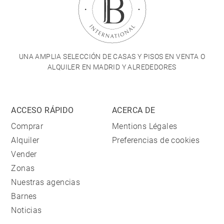
UNA AMPLIA SELECCIÓN DE CASAS Y PISOS EN VENTA O
ALQUILER EN MADRID Y ALREDEDORES
ACCESO RÁPIDO
ACERCA DE
Comprar
Mentions Légales
Alquiler
Preferencias de cookies
Vender
Zonas
Nuestras agencias
Barnes
Noticias