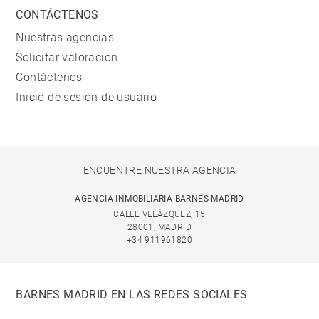
CONTÁCTENOS
Nuestras agencias
Solicitar valoración
Contáctenos
Inicio de sesión de usuario
ENCUENTRE NUESTRA AGENCIA
AGENCIA INMOBILIARIA BARNES MADRID
CALLE VELÁZQUEZ, 15
28001, MADRID
+34 911961820
BARNES MADRID EN LAS REDES SOCIALES