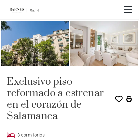
Exclusivo piso
reformado a estrenar
en el corazón de
Salamanca
3 dormitorios