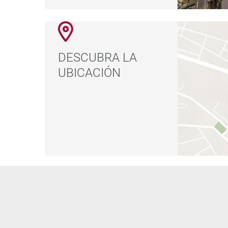
DESCUBRA LA
UBICACIÓN