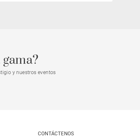
a gama?
tigio y nuestros eventos
CONTÁCTENOS