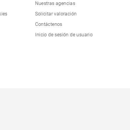
Nuestras agencias
kies
Solicitar valoración
Contáctenos
Inicio de sesión de usuario