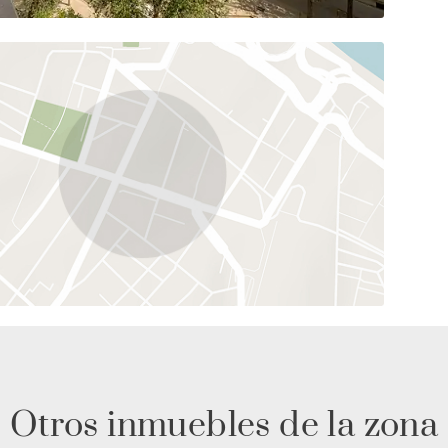
Otros inmuebles de la zona