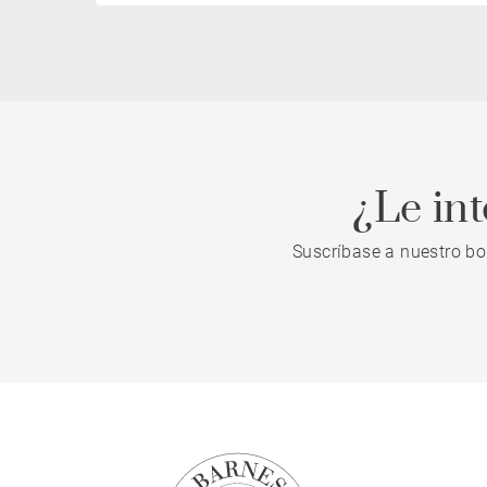
¿Le in
Suscríbase a nuestro bo