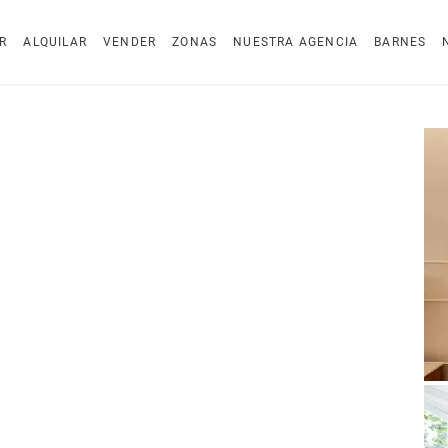
R
ALQUILAR
VENDER
ZONAS
NUESTRA AGENCIA
BARNES