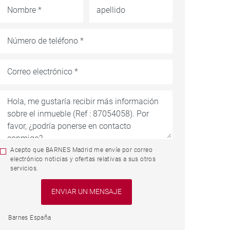
Acepto que BARNES Madrid me envíe por correo
electrónico noticias y ofertas relativas a sus otros
servicios.
Barnes España