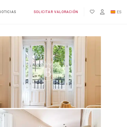
ES
NOTICIAS
SOLICITAR VALORACIÓN
EN
FR