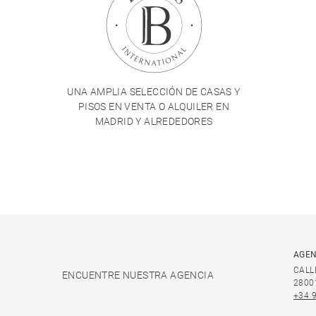
UNA AMPLIA SELECCIÓN DE CASAS Y
PISOS EN VENTA O ALQUILER EN
MADRID Y ALREDEDORES
AGEN
CALL
ENCUENTRE NUESTRA AGENCIA
2800
+34 