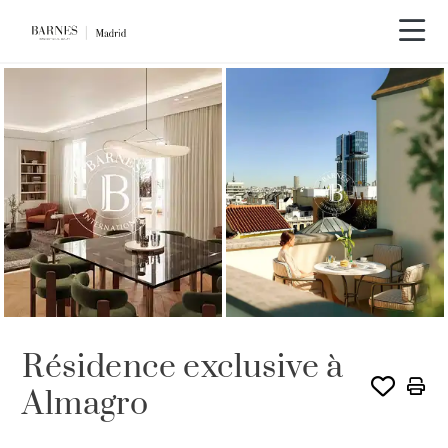
Résidence exclusive à
Almagro