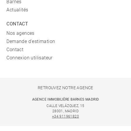
Barnes
Actualités
CONTACT
Nos agences
Demande d'estimation
Contact
Connexion utilisateur
RETROUVEZ NOTRE AGENCE
AGENCE IMMOBILIÈRE BARNES MADRID
CALLE VELÁZQUEZ, 15
28001, MADRID
+34 911961820