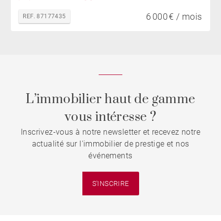
6 000 € / mois
REF. 87177435
L’immobilier haut de gamme
vous intéresse ?
Inscrivez-vous à notre newsletter et recevez notre
actualité sur l'immobilier de prestige et nos
événements
S'INSCRIRE