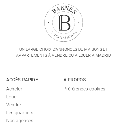
UN LARGE CHOIX D'ANNONCES DE MAISONS ET
APPARTEMENTS À VENDRE OU À LOUER À MADRID
ACCÈS RAPIDE
A PROPOS
Acheter
Préférences cookies
Louer
Vendre
Les quartiers
Nos agences