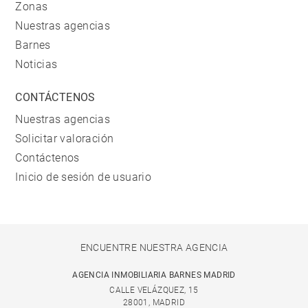
Zonas
Nuestras agencias
Barnes
Noticias
CONTÁCTENOS
Nuestras agencias
Solicitar valoración
Contáctenos
Inicio de sesión de usuario
ENCUENTRE NUESTRA AGENCIA
AGENCIA INMOBILIARIA BARNES MADRID
CALLE VELÁZQUEZ, 15
28001, MADRID