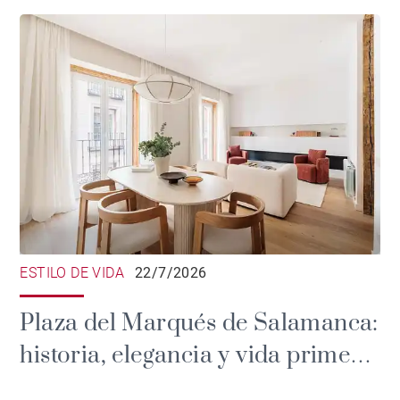
ESTILO DE VIDA
22/7/2026
Plaza del Marqués de Salamanca:
historia, elegancia y vida prime
en Madrid