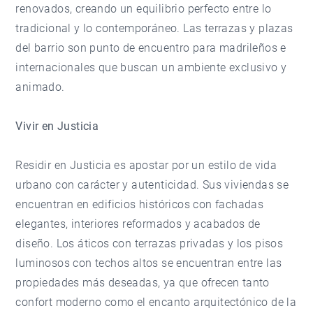
renovados, creando un equilibrio perfecto entre lo
tradicional y lo contemporáneo. Las terrazas y plazas
del barrio son punto de encuentro para madrileños e
internacionales que buscan un ambiente exclusivo y
animado.
Vivir en Justicia
Residir en Justicia
es apostar por un estilo de vida
urbano con carácter y autenticidad. Sus viviendas se
encuentran en edificios históricos con fachadas
elegantes, interiores reformados y acabados de
diseño. Los áticos con terrazas privadas y los pisos
luminosos con techos altos se encuentran entre las
propiedades más deseadas, ya que ofrecen tanto
confort moderno como el encanto arquitectónico de la