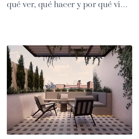
qué ver, qué hacer y por qué vivir
aquí