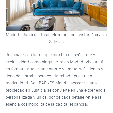
Madrid - Justicia - Piso reformado con vistas únicas a
Salesas
Justicia es un barrio que combina diseño, arte y
exclusividad como ningún otro en Madrid. Vivir aquí
es formar parte de un entorno vibrante, sofisticado y
lleno de historia, pero con la mirada puesta en la
modernidad. Con
BARNES Madrid
, acceder a una
propiedad en Justicia se convierte en una experiencia
personalizada y única, donde cada detalle refleja la
esencia cosmopolita de la capital española.