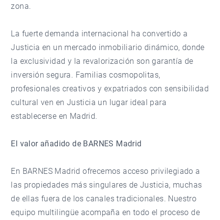
zona.
La fuerte demanda internacional ha convertido a
Justicia en un mercado inmobiliario dinámico, donde
la exclusividad y la revalorización son garantía de
inversión segura. Familias cosmopolitas,
profesionales creativos y expatriados con sensibilidad
cultural ven en Justicia un lugar ideal para
establecerse en Madrid.
El valor añadido de BARNES Madrid
En
BARNES Madrid
ofrecemos acceso privilegiado a
las propiedades más singulares de Justicia, muchas
de ellas fuera de los canales tradicionales. Nuestro
equipo multilingüe acompaña en todo el proceso de