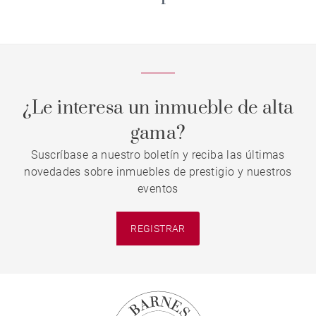
vivienda de lujo en 2026
¿Le interesa un inmueble de alta
gama?
Suscríbase a nuestro boletín y reciba las últimas
novedades sobre inmuebles de prestigio y nuestros
eventos
REGISTRAR