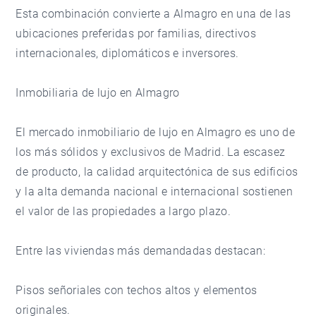
Esta combinación convierte a Almagro en una de las
ubicaciones preferidas por familias, directivos
internacionales, diplomáticos e inversores.
Inmobiliaria de lujo en Almagro
El mercado inmobiliario de lujo en Almagro es uno de
los más sólidos y exclusivos de Madrid. La escasez
de producto, la calidad arquitectónica de sus edificios
y la alta demanda nacional e internacional sostienen
el valor de las propiedades a largo plazo.
Entre las viviendas más demandadas destacan:
Pisos señoriales con techos altos y elementos
originales.