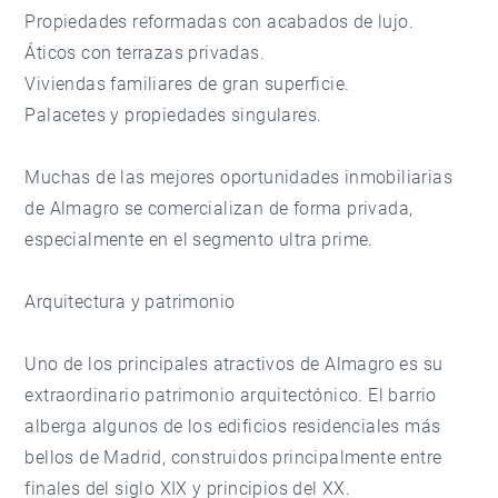
Propiedades reformadas con acabados de lujo.
Áticos con terrazas privadas.
Viviendas familiares de gran superficie.
Palacetes y propiedades singulares.
Muchas de las mejores oportunidades inmobiliarias
de Almagro se comercializan de forma privada,
especialmente en el segmento ultra prime.
Arquitectura y patrimonio
Uno de los principales atractivos de Almagro es su
extraordinario patrimonio arquitectónico. El barrio
alberga algunos de los edificios residenciales más
bellos de Madrid, construidos principalmente entre
finales del siglo XIX y principios del XX.