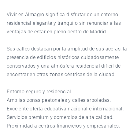
Vivir en Almagro significa disfrutar de un entorno
residencial elegante y tranquilo sin renunciar a las
ventajas de estar en pleno centro de Madrid.
Sus calles destacan por la amplitud de sus aceras, la
presencia de edificios históricos cuidadosamente
conservados y una atmósfera residencial difícil de
encontrar en otras zonas céntricas de la ciudad.
Entorno seguro y residencial.
Amplias zonas peatonales y calles arboladas.
Excelente oferta educativa nacional e internacional.
Servicios premium y comercios de alta calidad.
Proximidad a centros financieros y empresariales.