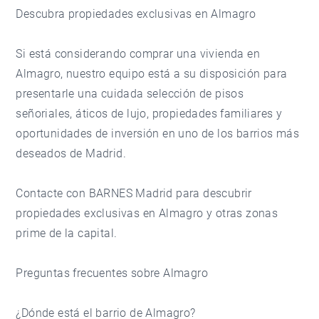
Descubra propiedades exclusivas en Almagro
Si está considerando comprar una vivienda en
Almagro, nuestro equipo está a su disposición para
presentarle una cuidada selección de pisos
señoriales, áticos de lujo, propiedades familiares y
oportunidades de inversión en uno de los barrios más
deseados de Madrid.
Contacte con BARNES Madrid
para descubrir
propiedades exclusivas en Almagro y otras zonas
prime de la capital.
Preguntas frecuentes sobre Almagro
¿Dónde está el barrio de Almagro?