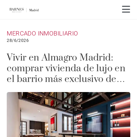
MERCADO INMOBILIARIO
28/6/2026
Vivir en Almagro Madrid:
comprar vivienda de lujo en
el barrio más exclusivo de
Chamberí