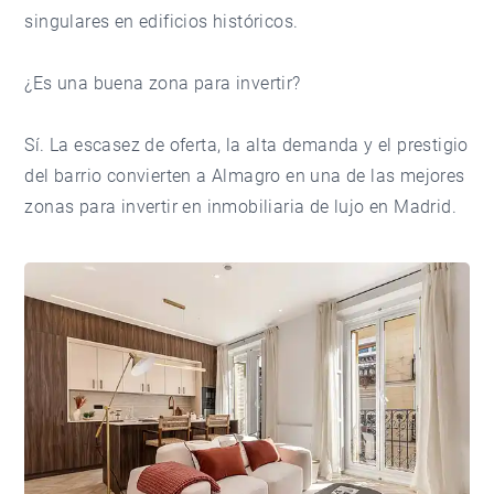
singulares en edificios históricos.
¿Es una buena zona para invertir?
Sí. La escasez de oferta, la alta demanda y el prestigio
del barrio convierten a Almagro en una de las mejores
zonas para invertir en inmobiliaria de lujo en Madrid.