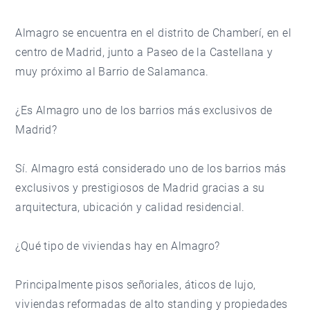
Almagro se encuentra en el distrito de Chamberí, en el
centro de Madrid, junto a Paseo de la Castellana y
muy próximo al Barrio de Salamanca.
¿Es Almagro uno de los barrios más exclusivos de
Madrid?
Sí. Almagro está considerado uno de los barrios más
exclusivos y prestigiosos de Madrid gracias a su
arquitectura, ubicación y calidad residencial.
¿Qué tipo de viviendas hay en Almagro?
Principalmente pisos señoriales, áticos de lujo,
viviendas reformadas de alto standing y propiedades