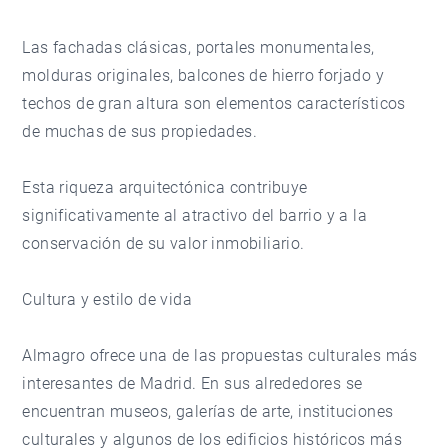
Las fachadas clásicas, portales monumentales,
molduras originales, balcones de hierro forjado y
techos de gran altura son elementos característicos
de muchas de sus propiedades.
Esta riqueza arquitectónica contribuye
significativamente al atractivo del barrio y a la
conservación de su valor inmobiliario.
Cultura y estilo de vida
Almagro ofrece una de las propuestas culturales más
interesantes de Madrid. En sus alrededores se
encuentran museos, galerías de arte, instituciones
culturales y algunos de los edificios históricos más