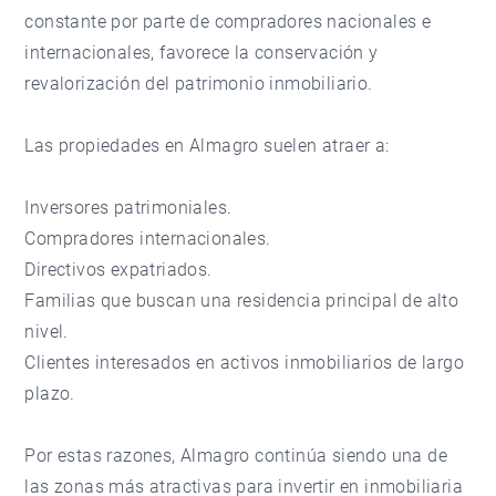
constante por parte de compradores nacionales e
internacionales, favorece la conservación y
revalorización del patrimonio inmobiliario.
Las propiedades en Almagro suelen atraer a:
Inversores patrimoniales.
Compradores internacionales.
Directivos expatriados.
Familias que buscan una residencia principal de alto
nivel.
Clientes interesados en activos inmobiliarios de largo
plazo.
Por estas razones, Almagro continúa siendo una de
las zonas más atractivas para invertir en inmobiliaria