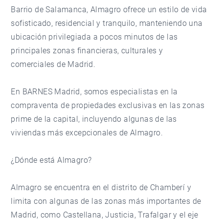
Barrio de Salamanca, Almagro ofrece un estilo de vida
sofisticado, residencial y tranquilo, manteniendo una
ubicación privilegiada a pocos minutos de las
principales zonas financieras, culturales y
comerciales de Madrid.
En
BARNES Madrid
, somos especialistas en la
compraventa de propiedades exclusivas en las zonas
prime de la capital, incluyendo algunas de las
viviendas más excepcionales de Almagro.
¿Dónde está Almagro?
Almagro se encuentra en el distrito de Chamberí y
limita con algunas de las zonas más importantes de
Madrid, como Castellana, Justicia, Trafalgar y el eje