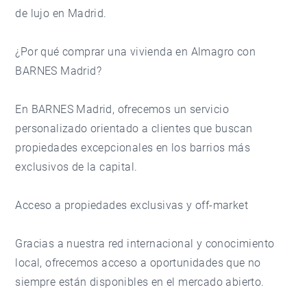
de lujo en Madrid.
¿Por qué comprar una vivienda en Almagro con
BARNES Madrid?
En
BARNES Madrid
, ofrecemos un servicio
personalizado orientado a clientes que buscan
propiedades excepcionales en los barrios más
exclusivos de la capital.
Acceso a propiedades exclusivas y off-market
Gracias a nuestra red internacional y conocimiento
local, ofrecemos acceso a oportunidades que no
siempre están disponibles en el mercado abierto.