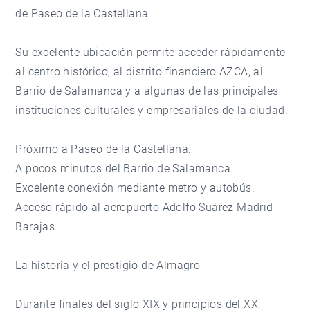
de Paseo de la Castellana.
Su excelente ubicación permite acceder rápidamente
al centro histórico, al distrito financiero AZCA, al
Barrio de Salamanca y a algunas de las principales
instituciones culturales y empresariales de la ciudad.
Próximo a Paseo de la Castellana.
A pocos minutos del Barrio de Salamanca.
Excelente conexión mediante metro y autobús.
Acceso rápido al aeropuerto Adolfo Suárez Madrid-
Barajas.
La historia y el prestigio de Almagro
Durante finales del siglo XIX y principios del XX,