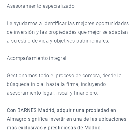
Asesoramiento especializado
Le ayudamos a identificar las mejores oportunidades
de inversión y las propiedades que mejor se adaptan
a su estilo de vida y objetivos patrimoniales.
Acompañamiento integral
Gestionamos todo el proceso de compra, desde la
búsqueda inicial hasta la firma, incluyendo
asesoramiento legal, fiscal y financiero.
Con BARNES Madrid, adquirir una propiedad en
Almagro significa invertir en una de las ubicaciones
más exclusivas y prestigiosas de Madrid.