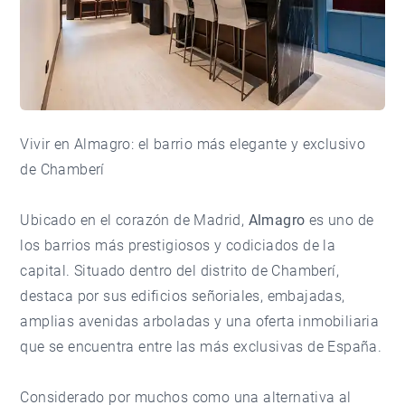
Vivir en Almagro: el barrio más elegante y exclusivo
de Chamberí
Ubicado en el corazón de Madrid,
Almagro
es uno de
los barrios más prestigiosos y codiciados de la
capital. Situado dentro del distrito de Chamberí,
destaca por sus edificios señoriales, embajadas,
amplias avenidas arboladas y una oferta inmobiliaria
que se encuentra entre las más exclusivas de España.
Considerado por muchos como una alternativa al