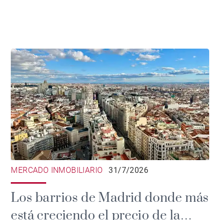
MERCADO INMOBILIARIO
31/7/2026
Los barrios de Madrid donde más
está creciendo el precio de la