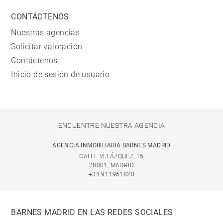
CONTÁCTENOS
Nuestras agencias
Solicitar valoración
Contáctenos
Inicio de sesión de usuario
ENCUENTRE NUESTRA AGENCIA
AGENCIA INMOBILIARIA BARNES MADRID
CALLE VELÁZQUEZ, 15
28001, MADRID
+34 911961820
BARNES MADRID EN LAS REDES SOCIALES