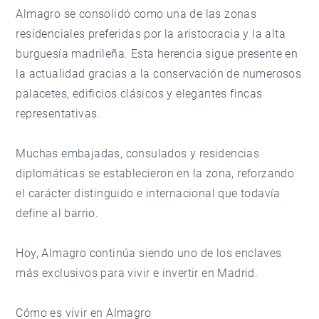
Almagro se consolidó como una de las zonas
residenciales preferidas por la aristocracia y la alta
burguesía madrileña. Esta herencia sigue presente en
la actualidad gracias a la conservación de numerosos
palacetes, edificios clásicos y elegantes fincas
representativas.
Muchas embajadas, consulados y residencias
diplomáticas se establecieron en la zona, reforzando
el carácter distinguido e internacional que todavía
define al barrio.
Hoy, Almagro continúa siendo uno de los enclaves
más exclusivos para vivir e invertir en Madrid.
Cómo es vivir en Almagro