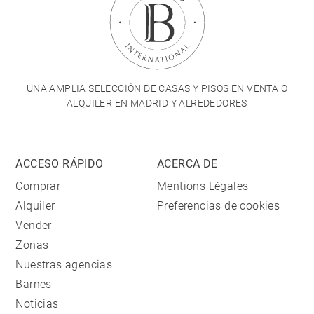
UNA AMPLIA SELECCIÓN DE CASAS Y PISOS EN VENTA O
ALQUILER EN MADRID Y ALREDEDORES
ACCESO RÁPIDO
ACERCA DE
Comprar
Mentions Légales
Alquiler
Preferencias de cookies
Vender
Zonas
Nuestras agencias
Barnes
Noticias