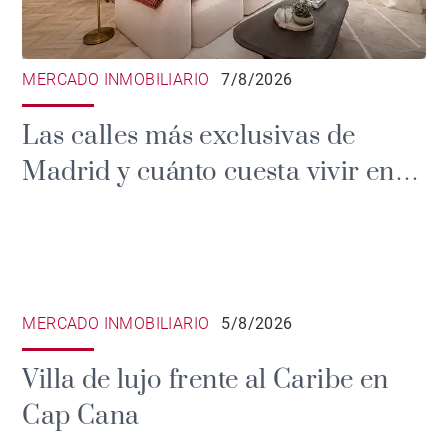
MERCADO INMOBILIARIO
7/8/2026
Las calles más exclusivas de
Madrid y cuánto cuesta vivir en
ellas
MERCADO INMOBILIARIO
5/8/2026
Villa de lujo frente al Caribe en
Cap Cana