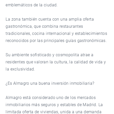
emblemáticos de la ciudad.
La zona también cuenta con una amplia oferta
gastronómica, que combina restaurantes
tradicionales, cocina internacional y establecimientos
reconocidos por las principales guías gastronómicas.
Su ambiente sofisticado y cosmopolita atrae a
residentes que valoran la cultura, la calidad de vida y
la exclusividad.
¿Es Almagro una buena inversión inmobiliaria?
Almagro está considerado uno de los mercados
inmobiliarios más seguros y estables de Madrid. La
limitada oferta de viviendas, unida a una demanda