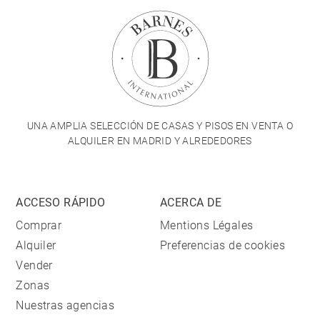
UNA AMPLIA SELECCIÓN DE CASAS Y PISOS EN VENTA O
ALQUILER EN MADRID Y ALREDEDORES
ACCESO RÁPIDO
ACERCA DE
Comprar
Mentions Légales
Alquiler
Preferencias de cookies
Vender
Zonas
Nuestras agencias