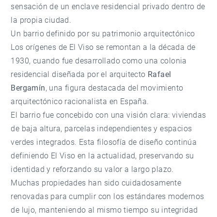
sensación de un enclave residencial privado dentro de
la propia ciudad.
Un barrio definido por su patrimonio arquitectónico
Los orígenes de El Viso se remontan a la década de
1930, cuando fue desarrollado como una colonia
residencial diseñada por el arquitecto
Rafael
Bergamín
, una figura destacada del movimiento
arquitectónico racionalista en España.
El barrio fue concebido con una visión clara: viviendas
de baja altura, parcelas independientes y espacios
verdes integrados. Esta filosofía de diseño continúa
definiendo El Viso en la actualidad, preservando su
identidad y reforzando su valor a largo plazo.
Muchas propiedades han sido cuidadosamente
renovadas para cumplir con los estándares modernos
de lujo, manteniendo al mismo tiempo su integridad