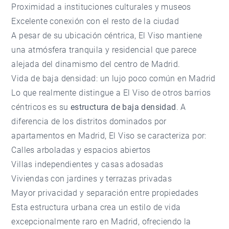
Proximidad a instituciones culturales y museos
Excelente conexión con el resto de la ciudad
A pesar de su ubicación céntrica, El Viso mantiene
una atmósfera tranquila y residencial que parece
alejada del dinamismo del centro de Madrid.
Vida de baja densidad: un lujo poco común en Madrid
Lo que realmente distingue a El Viso de otros barrios
céntricos es su
estructura de baja densidad
. A
diferencia de los distritos dominados por
apartamentos en Madrid, El Viso se caracteriza por:
Calles arboladas y espacios abiertos
Villas independientes y casas adosadas
Viviendas con jardines y terrazas privadas
Mayor privacidad y separación entre propiedades
Esta estructura urbana crea un estilo de vida
excepcionalmente raro en Madrid, ofreciendo la