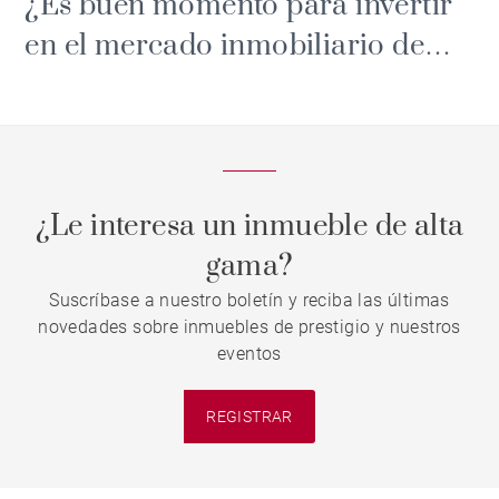
¿Es buen momento para invertir
en el mercado inmobiliario de
lujo en Madrid?
¿Le interesa un inmueble de alta
gama?
Suscríbase a nuestro boletín y reciba las últimas
novedades sobre inmuebles de prestigio y nuestros
eventos
REGISTRAR