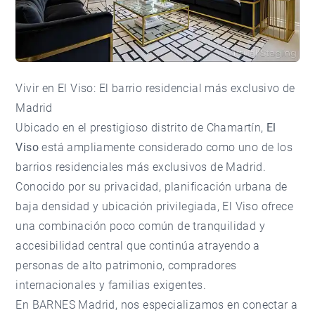
Vivir en El Viso: El barrio residencial más exclusivo de
Madrid
Ubicado en el prestigioso distrito de Chamartín,
El
Viso
está ampliamente considerado como uno de los
barrios residenciales más exclusivos de Madrid.
Conocido por su privacidad, planificación urbana de
baja densidad y ubicación privilegiada, El Viso ofrece
una combinación poco común de tranquilidad y
accesibilidad central que continúa atrayendo a
personas de alto patrimonio, compradores
internacionales y familias exigentes.
En
BARNES Madrid
, nos especializamos en conectar a