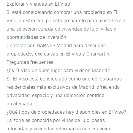
Explorar viviendas en El Viso
Si está considerando comprar una propiedad en El
Viso, nuestro equipo está preparado para asistirle con
una selección curada de viviendas de lujo, villas y
oportunidades de inversión.
Contacte con BARNES Madrid
para descubrir
propiedades exclusivas en El Viso y Chamartín.
Preguntas frecuentes
¿Es El Viso un buen lugar para vivir en Madrid?
Sí, El Viso está considerado como uno de los barrios
residenciales más exclusivos de Madrid, ofreciendo
privacidad, espacio y una ubicación céntrica
privilegiada.
¿Qué tipos de propiedades hay disponibles en El Viso?
La zona es conocida por villas de lujo, casas
adosadas y viviendas reformadas con espacios