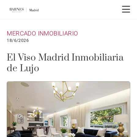
MERCADO INMOBILIARIO
18/6/2026
El Viso Madrid Inmobiliaria
de Lujo