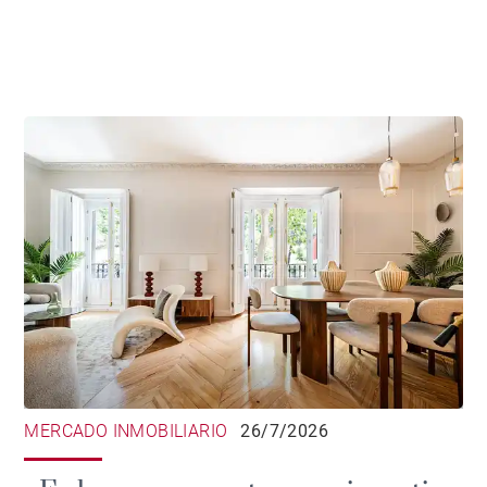
vivienda de lujo en 2026
MERCADO INMOBILIARIO
26/7/2026