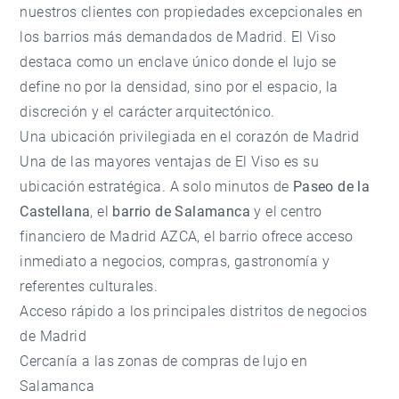
nuestros clientes con propiedades excepcionales en
los barrios más demandados de Madrid. El Viso
destaca como un enclave único donde el lujo se
define no por la densidad, sino por el espacio, la
discreción y el carácter arquitectónico.
Una ubicación privilegiada en el corazón de Madrid
Una de las mayores ventajas de El Viso es su
ubicación estratégica. A solo minutos de
Paseo de la
Castellana
, el
barrio de Salamanca
y el centro
financiero de Madrid AZCA, el barrio ofrece acceso
inmediato a negocios, compras, gastronomía y
referentes culturales.
Acceso rápido a los principales distritos de negocios
de Madrid
Cercanía a las zonas de compras de lujo en
Salamanca