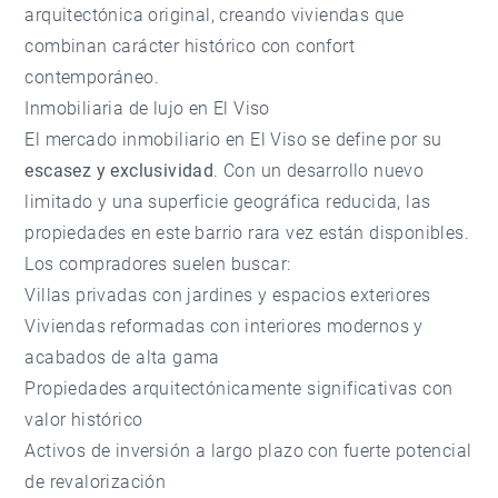
arquitectónica original, creando viviendas que
combinan carácter histórico con confort
contemporáneo.
Inmobiliaria de lujo en El Viso
El mercado inmobiliario en El Viso se define por su
escasez y exclusividad
. Con un desarrollo nuevo
limitado y una superficie geográfica reducida, las
propiedades en este barrio rara vez están disponibles.
Los compradores suelen buscar:
Villas privadas con jardines y espacios exteriores
Viviendas reformadas con interiores modernos y
acabados de alta gama
Propiedades arquitectónicamente significativas con
valor histórico
Activos de inversión a largo plazo con fuerte potencial
de revalorización