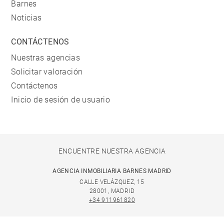
Barnes
Noticias
CONTÁCTENOS
Nuestras agencias
Solicitar valoración
Contáctenos
Inicio de sesión de usuario
ENCUENTRE NUESTRA AGENCIA
AGENCIA INMOBILIARIA BARNES MADRID
CALLE VELÁZQUEZ, 15
28001, MADRID
+34 911961820