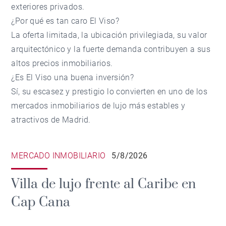
exteriores privados.
¿Por qué es tan caro El Viso?
La oferta limitada, la ubicación privilegiada, su valor
arquitectónico y la fuerte demanda contribuyen a sus
altos precios inmobiliarios.
¿Es El Viso una buena inversión?
Sí, su escasez y prestigio lo convierten en uno de los
mercados inmobiliarios de lujo más estables y
atractivos de Madrid.
MERCADO INMOBILIARIO
5/8/2026
Villa de lujo frente al Caribe en
Cap Cana