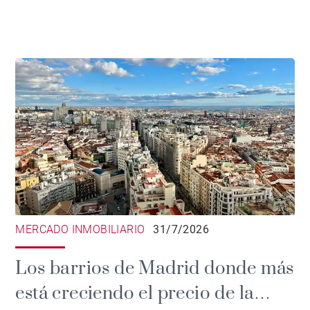
MERCADO INMOBILIARIO
31/7/2026
Los barrios de Madrid donde más
está creciendo el precio de la