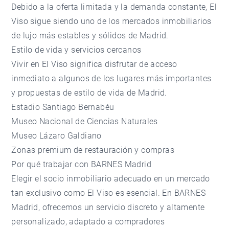
Debido a la oferta limitada y la demanda constante, El
Viso sigue siendo uno de los mercados inmobiliarios
de lujo más estables y sólidos de Madrid.
Estilo de vida y servicios cercanos
Vivir en El Viso significa disfrutar de acceso
inmediato a algunos de los lugares más importantes
y propuestas de estilo de vida de Madrid.
Estadio Santiago Bernabéu
Museo Nacional de Ciencias Naturales
Museo Lázaro Galdiano
Zonas premium de restauración y compras
Por qué trabajar con BARNES Madrid
Elegir el socio inmobiliario adecuado en un mercado
tan exclusivo como El Viso es esencial. En
BARNES
Madrid
, ofrecemos un servicio discreto y altamente
personalizado, adaptado a compradores