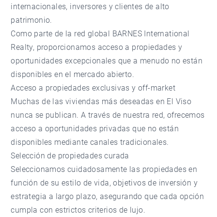
internacionales, inversores y clientes de alto
patrimonio.
Como parte de la red global
BARNES International
Realty
, proporcionamos acceso a propiedades y
oportunidades excepcionales que a menudo no están
disponibles en el mercado abierto.
Acceso a propiedades exclusivas y off-market
Muchas de las viviendas más deseadas en El Viso
nunca se publican. A través de nuestra red, ofrecemos
acceso a oportunidades privadas que no están
disponibles mediante canales tradicionales.
Selección de propiedades curada
Seleccionamos cuidadosamente las propiedades en
función de su estilo de vida, objetivos de inversión y
estrategia a largo plazo, asegurando que cada opción
cumpla con estrictos criterios de lujo.