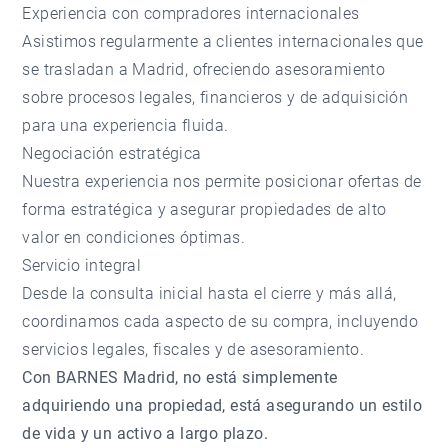
Experiencia con compradores internacionales
Asistimos regularmente a clientes internacionales que
se trasladan a Madrid, ofreciendo asesoramiento
sobre procesos legales, financieros y de adquisición
para una experiencia fluida.
Negociación estratégica
Nuestra experiencia nos permite posicionar ofertas de
forma estratégica y asegurar propiedades de alto
valor en condiciones óptimas.
Servicio integral
Desde la consulta inicial hasta el cierre y más allá,
coordinamos cada aspecto de su compra, incluyendo
servicios legales, fiscales y de asesoramiento.
Con BARNES Madrid, no está simplemente
adquiriendo una propiedad, está asegurando un estilo
de vida y un activo a largo plazo.