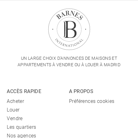
UN LARGE CHOIX D'ANNONCES DE MAISONS ET
APPARTEMENTS À VENDRE OU À LOUER À MADRID
ACCÈS RAPIDE
A PROPOS
Acheter
Préférences cookies
Louer
Vendre
Les quartiers
Nos agences