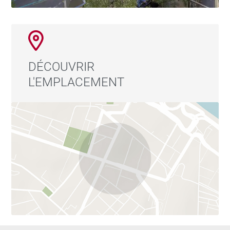
l'ascenseur.
DÉCOUVRIR
L'EMPLACEMENT