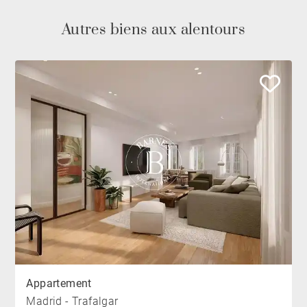
Autres biens aux alentours
Appartement
Madrid - Trafalgar