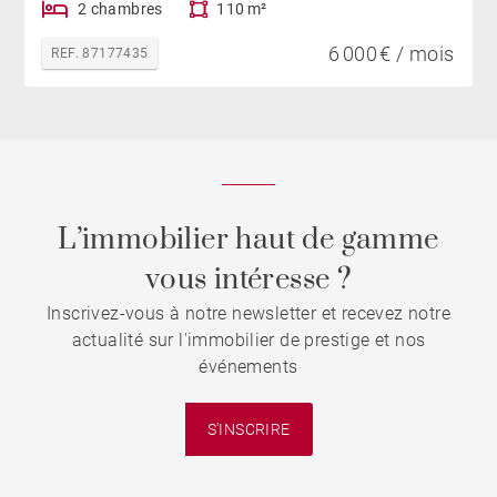
2 chambres
110 m²
6 000 € / mois
REF. 87177435
L’immobilier haut de gamme
vous intéresse ?
Inscrivez-vous à notre newsletter et recevez notre
actualité sur l'immobilier de prestige et nos
événements
S'INSCRIRE