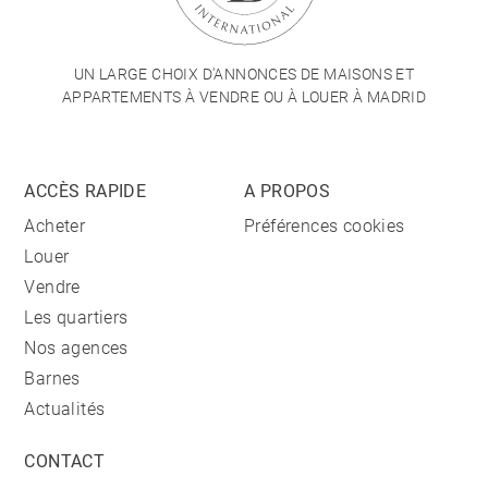
UN LARGE CHOIX D'ANNONCES DE MAISONS ET
APPARTEMENTS À VENDRE OU À LOUER À MADRID
ACCÈS RAPIDE
A PROPOS
Acheter
Préférences cookies
Louer
Vendre
Les quartiers
Nos agences
Barnes
Actualités
CONTACT