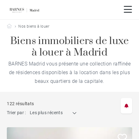
Barnes Madrid
Nos biens à louer
Biens immobiliers de luxe
à louer à Madrid
BARNES Madrid vous présente une collection raffinée
de résidences disponibles à la location dans les plus
beaux quartiers de la capitale.
122 résultats
Trier par :
Les plus récents