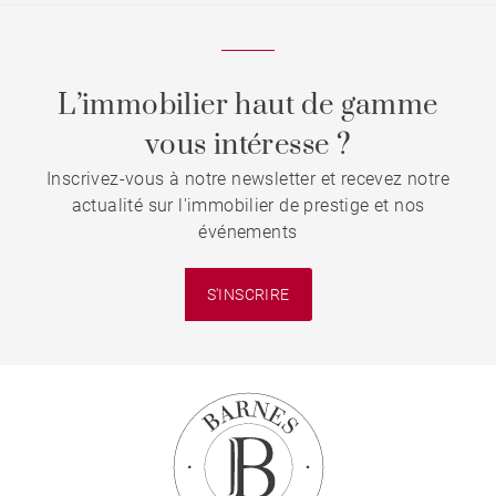
L’immobilier haut de gamme
vous intéresse ?
Inscrivez-vous à notre newsletter et recevez notre
actualité sur l'immobilier de prestige et nos
événements
S'INSCRIRE