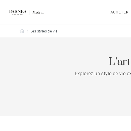
ACHETER
Barnes Madrid
Les styles de vie
L’ar
Explorez un style de vie e