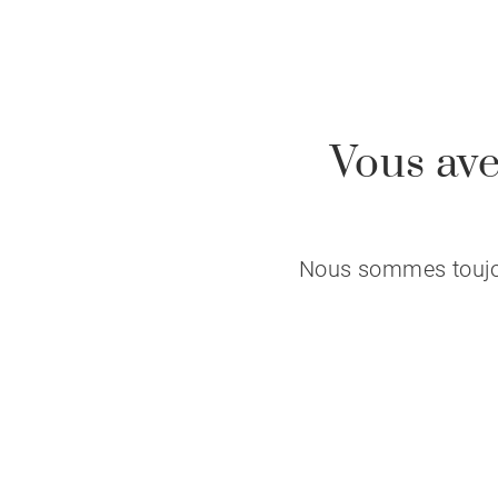
Vous ave
Nous sommes toujour