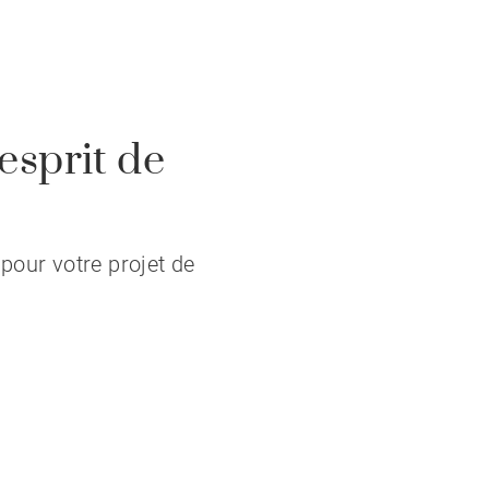
esprit de
pour votre projet de