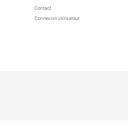
Contact
Connexion utilisateur