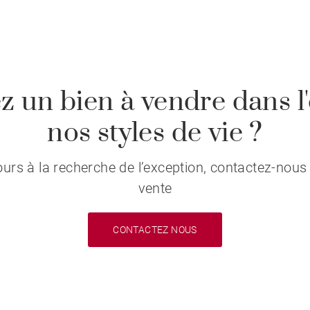
z un bien à vendre dans l'
nos styles de vie ?
s à la recherche de l’exception, contactez-nous 
vente
CONTACTEZ NOUS