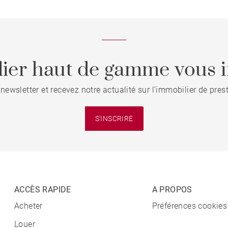
ier haut de gamme vous i
 newsletter et recevez notre actualité sur l'immobilier de pre
S'INSCRIRE
ACCÈS RAPIDE
A PROPOS
Acheter
Préférences cookies
Louer