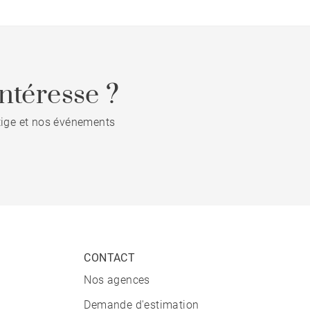
ntéresse ?
stige et nos événements
CONTACT
Nos agences
Demande d'estimation