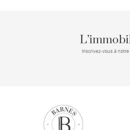
L’immobil
Inscrivez-vous à notre