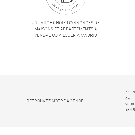
UN LARGE CHOIX D'ANNONCES DE
MAISONS ET APPARTEMENTS À
VENDRE OU À LOUER À MADRID
AGEN
CALL
RETROUVEZ NOTRE AGENCE
2800
+34 