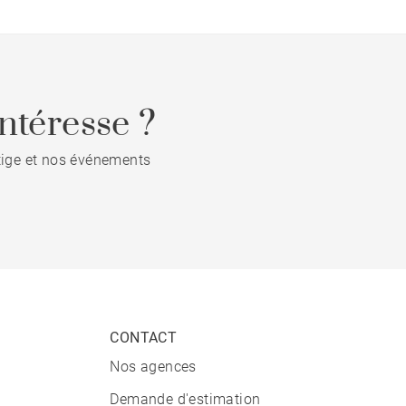
ntéresse ?
stige et nos événements
CONTACT
Nos agences
Demande d'estimation