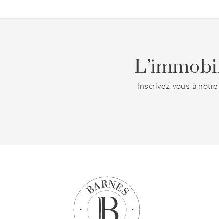
L’immobil
Inscrivez-vous à notre