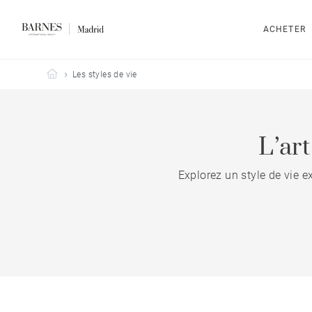
ACHETER
Barnes Madrid
Les styles de vie
L’ar
Explorez un style de vie e