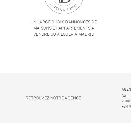
UN LARGE CHOIX D'ANNONCES DE
MAISONS ET APPARTEMENTS À
VENDRE OU À LOUER À MADRID
AGEN
CALL
RETROUVEZ NOTRE AGENCE
2800
+34 