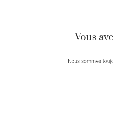
Vous ave
Nous sommes toujour