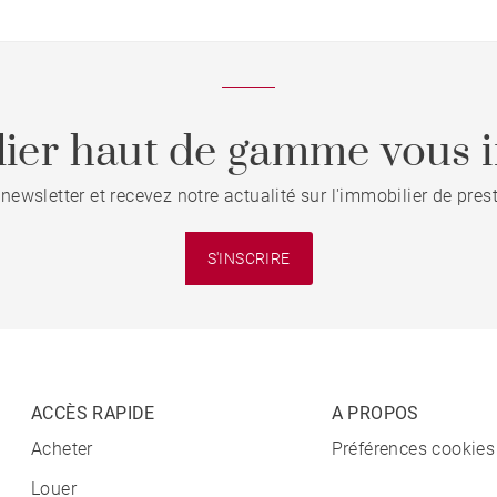
ier haut de gamme vous i
 newsletter et recevez notre actualité sur l'immobilier de pre
S'INSCRIRE
ACCÈS RAPIDE
A PROPOS
Acheter
Préférences cookies
Louer