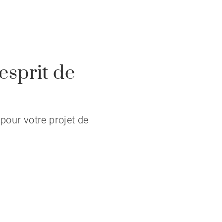
esprit de
pour votre projet de