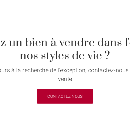
z un bien à vendre dans l'
nos styles de vie ?
s à la recherche de l’exception, contactez-nous 
vente
CONTACTEZ NOUS