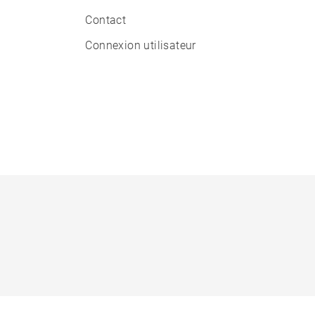
Contact
Connexion utilisateur