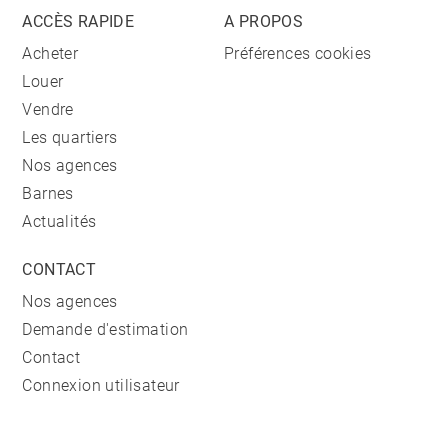
ACCÈS RAPIDE
A PROPOS
Acheter
Préférences cookies
Louer
Vendre
Les quartiers
Nos agences
Barnes
Actualités
CONTACT
Nos agences
Demande d'estimation
Contact
Connexion utilisateur