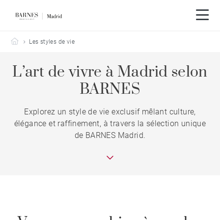
Barnes Madrid
Les styles de vie
L’art de vivre à Madrid selon
BARNES
Explorez un style de vie exclusif mêlant culture,
élégance et raffinement, à travers la sélection unique
de BARNES Madrid.