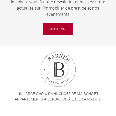
Inscrivez-vous à notre newsletter et recevez notre
actualité sur l'immobilier de prestige et nos
événements
S'INSCRIRE
UN LARGE CHOIX D'ANNONCES DE MAISONS ET
APPARTEMENTS À VENDRE OU À LOUER À MADRID