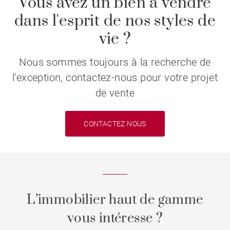
Vous avez un bien à vendre
dans l'esprit de nos styles de
vie ?
Nous sommes toujours à la recherche de
l’exception, contactez-nous pour votre projet
de vente
CONTACTEZ NOUS
L’immobilier haut de gamme
vous intéresse ?