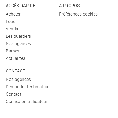
ACCÈS RAPIDE
A PROPOS
Acheter
Préférences cookies
Louer
Vendre
Les quartiers
Nos agences
Barnes
Actualités
CONTACT
Nos agences
Demande d'estimation
Contact
Connexion utilisateur