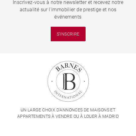
Inscrivez-vous à notre newsletter et recevez notre
actualité sur l'immobilier de prestige et nos
événements
S'INSCRIRE
UN LARGE CHOIX D'ANNONCES DE MAISONS ET
APPARTEMENTS À VENDRE OU À LOUER À MADRID