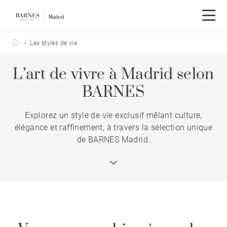
Barnes Madrid
Les styles de vie
L’art de vivre à Madrid selon
BARNES
Explorez un style de vie exclusif mêlant culture,
élégance et raffinement, à travers la sélection unique
de BARNES Madrid.