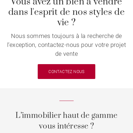
Vous avez un bien à vendre
dans l'esprit de nos styles de
vie ?
Nous sommes toujours à la recherche de
l’exception, contactez-nous pour votre projet
de vente
CONTACTEZ NOUS
L’immobilier haut de gamme
vous intéresse ?