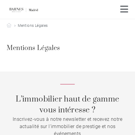
Barnes Madrid
Mentions Légales
Mentions Légales
L’immobilier haut de gamme
vous intéresse ?
Inscrivez-vous à notre newsletter et recevez notre
actualité sur l'immobilier de prestige et nos
événements