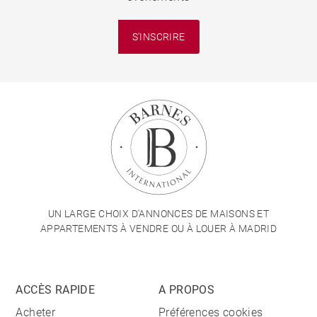
S'INSCRIRE
UN LARGE CHOIX D'ANNONCES DE MAISONS ET
APPARTEMENTS À VENDRE OU À LOUER À MADRID
ACCÈS RAPIDE
A PROPOS
Acheter
Préférences cookies