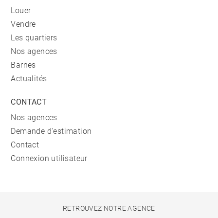
Louer
Vendre
Les quartiers
Nos agences
Barnes
Actualités
CONTACT
Nos agences
Demande d'estimation
Contact
Connexion utilisateur
RETROUVEZ NOTRE AGENCE