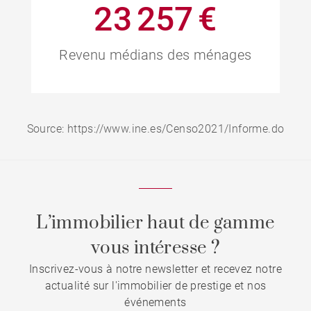
23 257 €
Revenu médians des ménages
Source: https://www.ine.es/Censo2021/Informe.do
L’immobilier haut de gamme
vous intéresse ?
Inscrivez-vous à notre newsletter et recevez notre
actualité sur l'immobilier de prestige et nos
événements