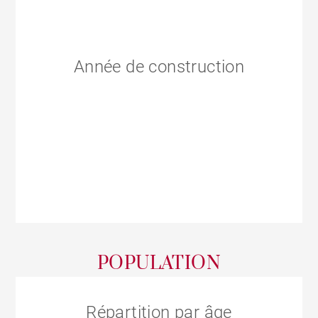
Année de construction
POPULATION
Répartition par âge