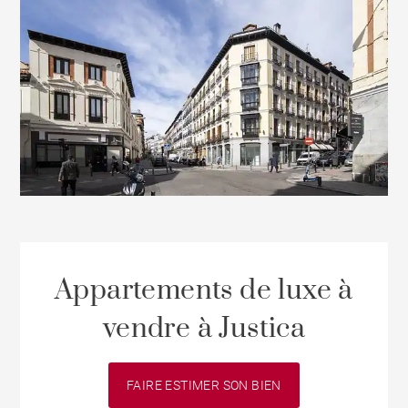
Appartements de luxe à
vendre à Justica
FAIRE ESTIMER SON BIEN