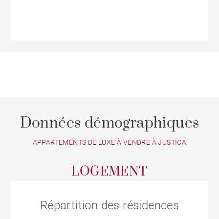
Données démographiques
APPARTEMENTS DE LUXE À VENDRE À JUSTICA
LOGEMENT
Répartition des résidences