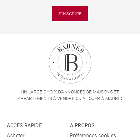
S'INSCRIRE
UN LARGE CHOIX D'ANNONCES DE MAISONS ET
APPARTEMENTS À VENDRE OU À LOUER À MADRID
ACCÈS RAPIDE
A PROPOS
Acheter
Préférences cookies