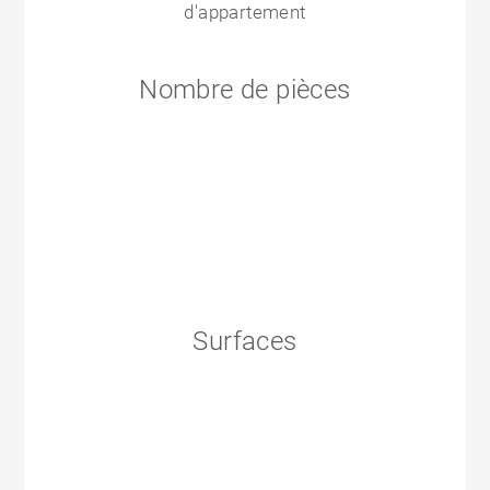
d'appartement
Nombre de pièces
Surfaces