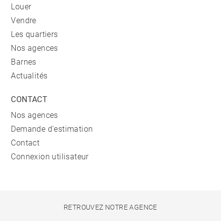
Louer
Vendre
Les quartiers
Nos agences
Barnes
Actualités
CONTACT
Nos agences
Demande d'estimation
Contact
Connexion utilisateur
RETROUVEZ NOTRE AGENCE