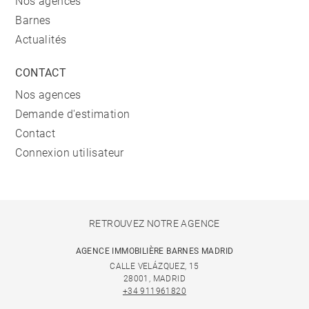
Nos agences
Barnes
Actualités
CONTACT
Nos agences
Demande d'estimation
Contact
Connexion utilisateur
RETROUVEZ NOTRE AGENCE
AGENCE IMMOBILIÈRE BARNES MADRID
CALLE VELÁZQUEZ, 15
28001, MADRID
+34 911961820