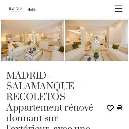
MADRID -
SALAMANQUE -
RECOLETOS
Appartement rénové
donnant sur