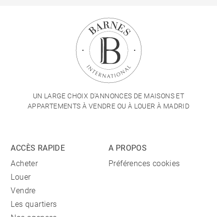
UN LARGE CHOIX D'ANNONCES DE MAISONS ET
APPARTEMENTS À VENDRE OU À LOUER À MADRID
ACCÈS RAPIDE
A PROPOS
Acheter
Préférences cookies
Louer
Vendre
Les quartiers