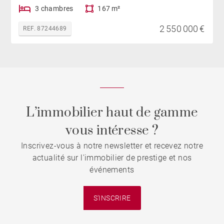
3 chambres
167 m²
2 550 000 €
REF. 87244689
L’immobilier haut de gamme
vous intéresse ?
Inscrivez-vous à notre newsletter et recevez notre
actualité sur l'immobilier de prestige et nos
événements
S'INSCRIRE