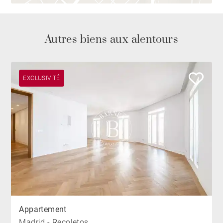
Autres biens aux alentours
EXCLUSIVITÉ
Appartement
Madrid - Recoletos