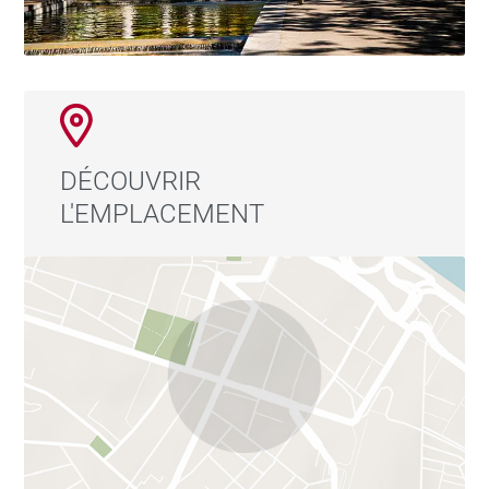
DÉCOUVRIR
L'EMPLACEMENT