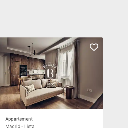
Appartement
Madrid - Lista