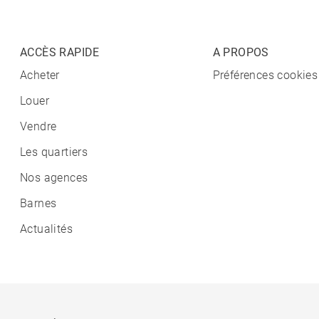
ACCÈS RAPIDE
A PROPOS
Acheter
Préférences cookies
Louer
Vendre
Les quartiers
Nos agences
Barnes
Actualités