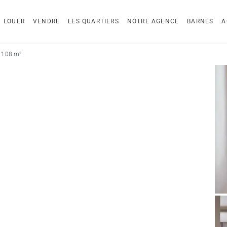
LOUER
VENDRE
LES QUARTIERS
NOTRE AGENCE
BARNES
A
 108 m²