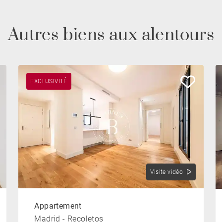
Autres biens aux alentours
EXCLUSIVITÉ
Visite vidéo
Appartement
Madrid - Recoletos