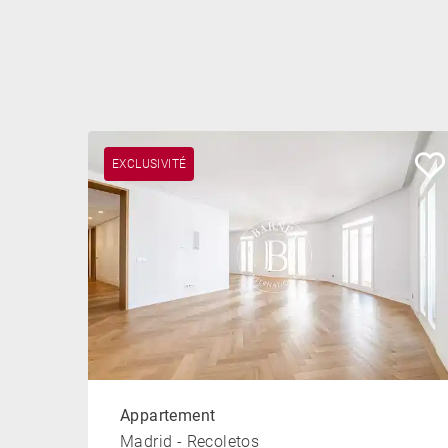
EXCLUSIVITÉ
Appartement
Madrid - Recoletos