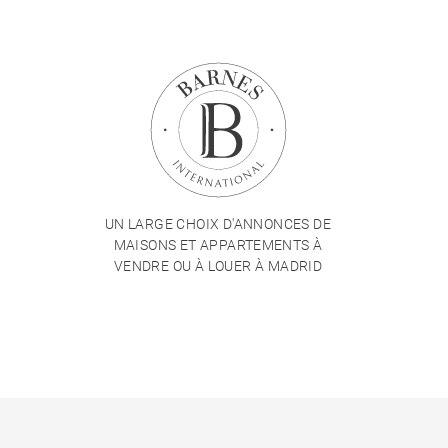
UN LARGE CHOIX D'ANNONCES DE
MAISONS ET APPARTEMENTS À
VENDRE OU À LOUER À MADRID