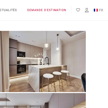
FR
CTUALITÉS
DEMANDE D'ESTIMATION
EN
ES