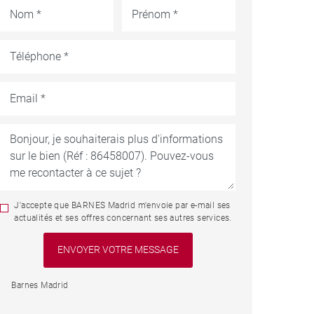
J'accepte que BARNES Madrid m'envoie par e-mail ses
actualités et ses offres concernant ses autres services.
Barnes Madrid