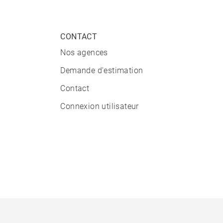
CONTACT
Nos agences
Demande d'estimation
Contact
Connexion utilisateur