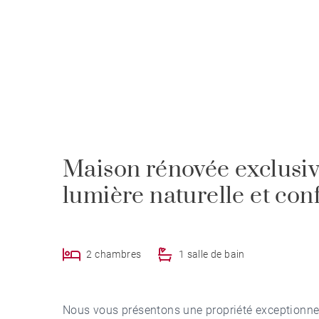
Maison rénovée exclusiv
lumière naturelle et con
2 chambres
1 salle de bain
Nous vous présentons une propriété exceptionnel