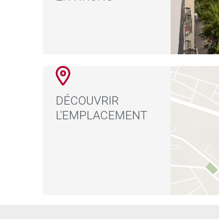
DÉCOUVRIR
L'EMPLACEMENT