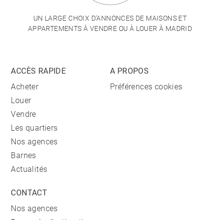
UN LARGE CHOIX D'ANNONCES DE MAISONS ET
APPARTEMENTS À VENDRE OU À LOUER À MADRID
ACCÈS RAPIDE
A PROPOS
Acheter
Préférences cookies
Louer
Vendre
Les quartiers
Nos agences
Barnes
Actualités
CONTACT
Nos agences