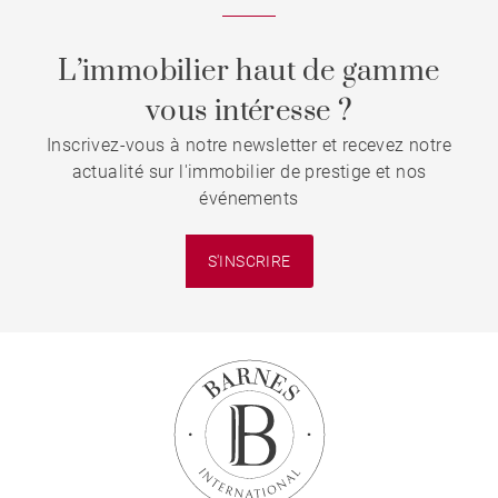
L’immobilier haut de gamme
vous intéresse ?
Inscrivez-vous à notre newsletter et recevez notre
actualité sur l'immobilier de prestige et nos
événements
S'INSCRIRE