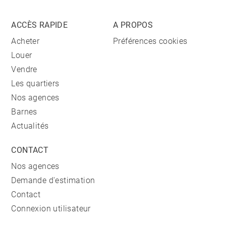
ACCÈS RAPIDE
A PROPOS
Acheter
Préférences cookies
Louer
Vendre
Les quartiers
Nos agences
Barnes
Actualités
CONTACT
Nos agences
Demande d'estimation
Contact
Connexion utilisateur