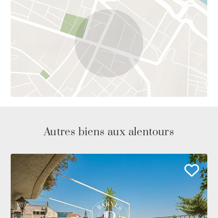
Autres biens aux alentours