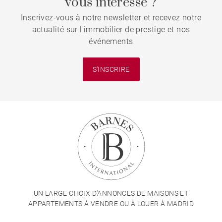
vous intéresse ?
Inscrivez-vous à notre newsletter et recevez notre
actualité sur l'immobilier de prestige et nos
événements
S'INSCRIRE
UN LARGE CHOIX D'ANNONCES DE MAISONS ET
APPARTEMENTS À VENDRE OU À LOUER À MADRID