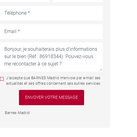
J'accepte que BARNES Madrid m'envoie par e-mail ses
actualités et ses offres concernant ses autres services.
Barnes Madrid