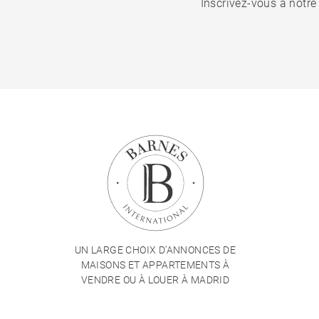
Inscrivez-vous à notre
UN LARGE CHOIX D'ANNONCES DE
MAISONS ET APPARTEMENTS À
VENDRE OU À LOUER À MADRID