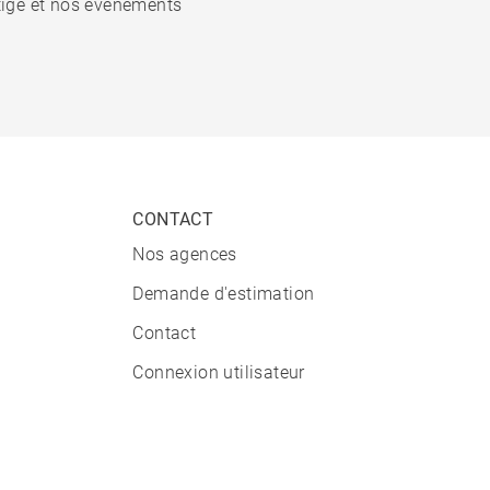
stige et nos événements
CONTACT
Nos agences
Demande d'estimation
Contact
Connexion utilisateur