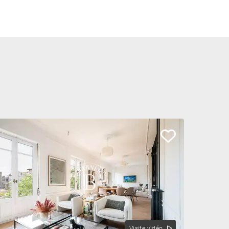
Visite vidéo