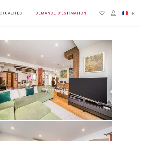
FR
CTUALITÉS
DEMANDE D'ESTIMATION
EN
ES