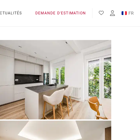
FR
CTUALITÉS
DEMANDE D'ESTIMATION
EN
ES