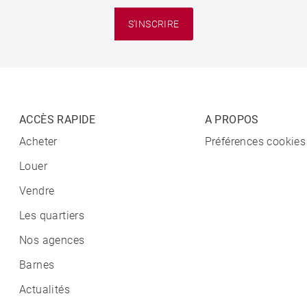
S'INSCRIRE
ACCÈS RAPIDE
A PROPOS
Acheter
Préférences cookies
Louer
Vendre
Les quartiers
Nos agences
Barnes
Actualités