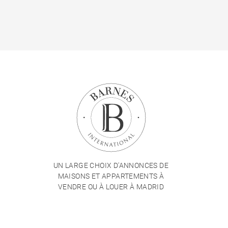
UN LARGE CHOIX D'ANNONCES DE
MAISONS ET APPARTEMENTS À
VENDRE OU À LOUER À MADRID