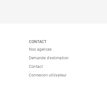
CONTACT
Nos agences
Demande d'estimation
Contact
Connexion utilisateur