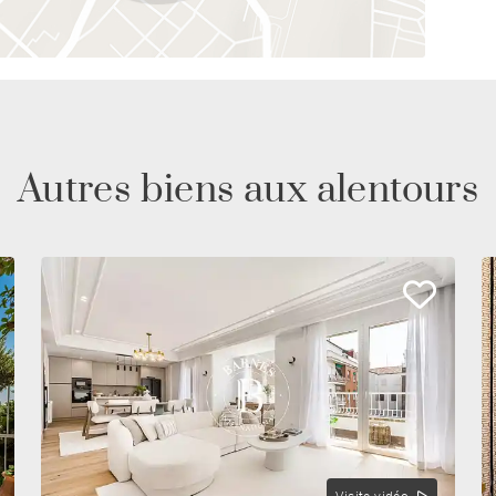
Autres biens aux alentours