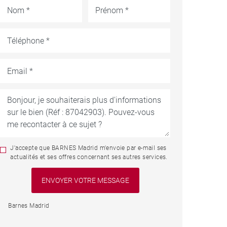
J'accepte que BARNES Madrid m'envoie par e-mail ses
actualités et ses offres concernant ses autres services.
Barnes Madrid