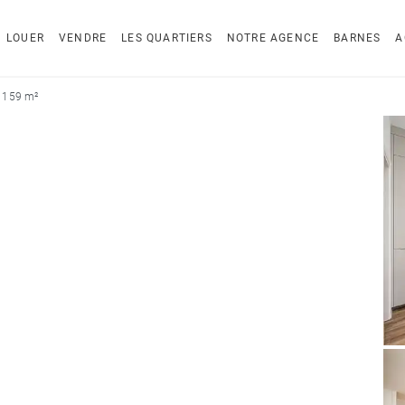
LOUER
VENDRE
LES QUARTIERS
NOTRE AGENCE
BARNES
A
 159 m²