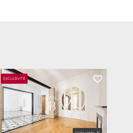
EXCLUSIVITÉ