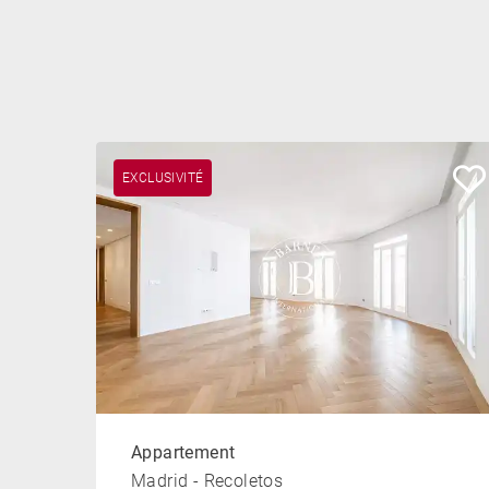
EXCLUSIVITÉ
Appartement
Madrid - Recoletos