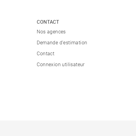
CONTACT
Nos agences
Demande d'estimation
Contact
Connexion utilisateur