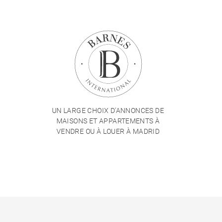
UN LARGE CHOIX D'ANNONCES DE
MAISONS ET APPARTEMENTS À
VENDRE OU À LOUER À MADRID