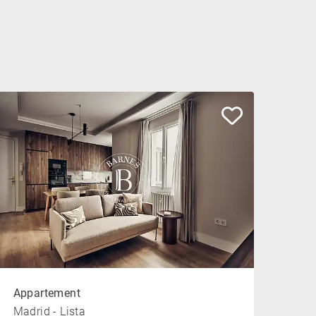
Appartement
Madrid - Lista