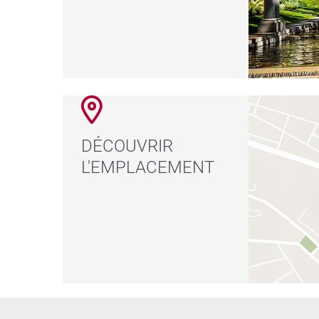
DÉCOUVRIR
L'EMPLACEMENT