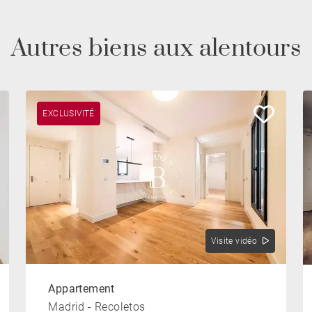
Autres biens aux alentours
EXCLUSIVITÉ
Visite vidéo
Appartement
Madrid - Recoletos