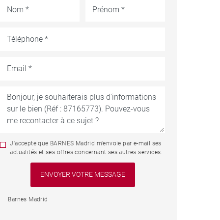
J'accepte que BARNES Madrid m'envoie par e-mail ses
actualités et ses offres concernant ses autres services.
Barnes Madrid