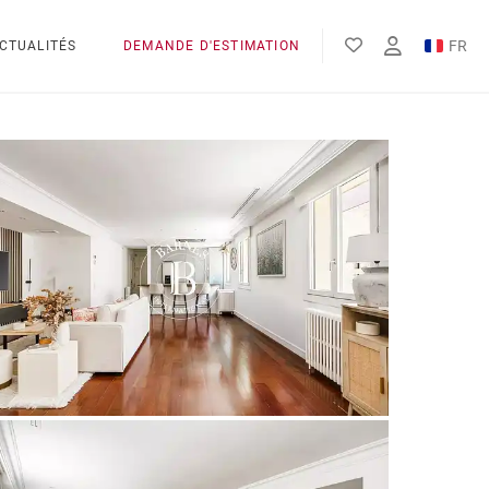
FR
CTUALITÉS
DEMANDE D'ESTIMATION
EN
ES