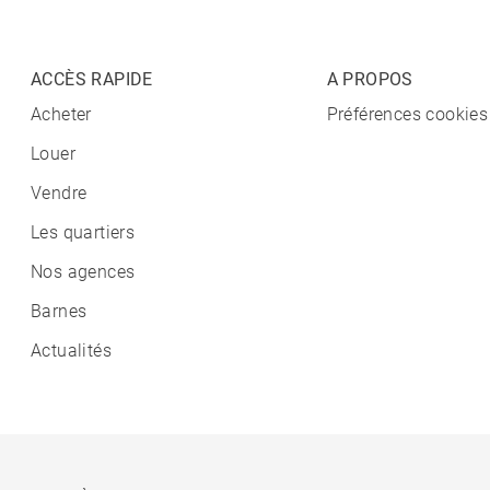
ACCÈS RAPIDE
A PROPOS
Acheter
Préférences cookies
Louer
Vendre
Les quartiers
Nos agences
Barnes
Actualités