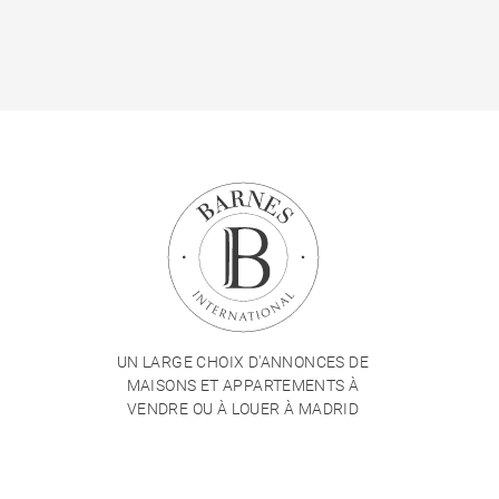
UN LARGE CHOIX D'ANNONCES DE
MAISONS ET APPARTEMENTS À
VENDRE OU À LOUER À MADRID