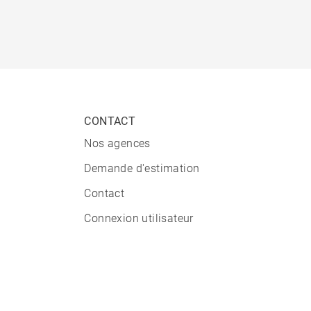
CONTACT
Nos agences
Demande d'estimation
Contact
Connexion utilisateur