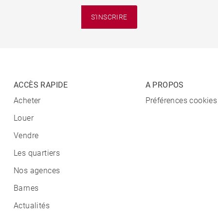
S'INSCRIRE
ACCÈS RAPIDE
A PROPOS
Acheter
Préférences cookies
Louer
Vendre
Les quartiers
Nos agences
Barnes
Actualités