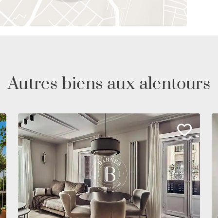
 faille.
Autres biens aux alentours