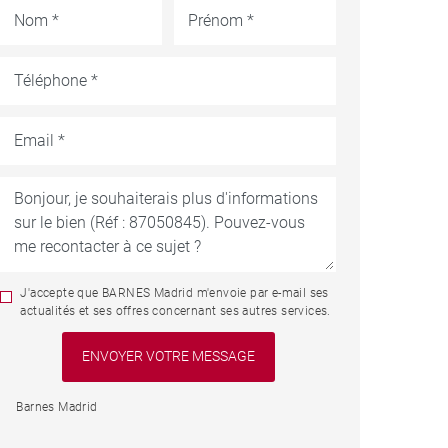
J'accepte que BARNES Madrid m'envoie par e-mail ses
actualités et ses offres concernant ses autres services.
Barnes Madrid