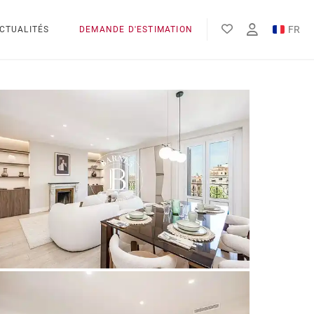
FR
CTUALITÉS
DEMANDE D'ESTIMATION
EN
ES