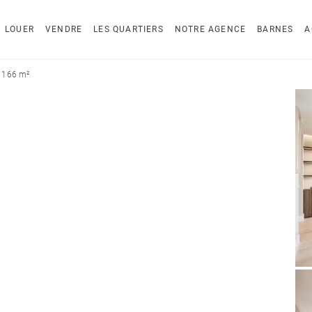
LOUER
VENDRE
LES QUARTIERS
NOTRE AGENCE
BARNES
A
 166 m²