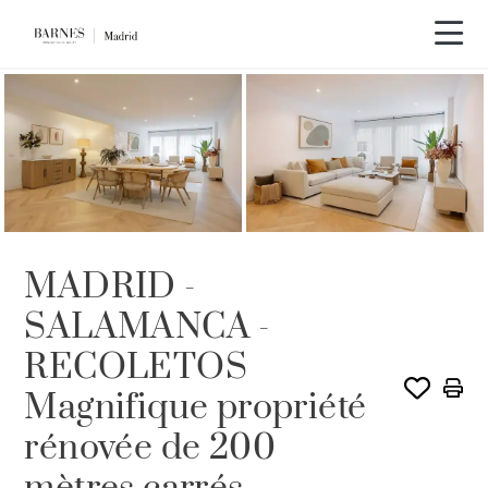
MADRID -
SALAMANCA -
RECOLETOS
Magnifique propriété
rénovée de 200