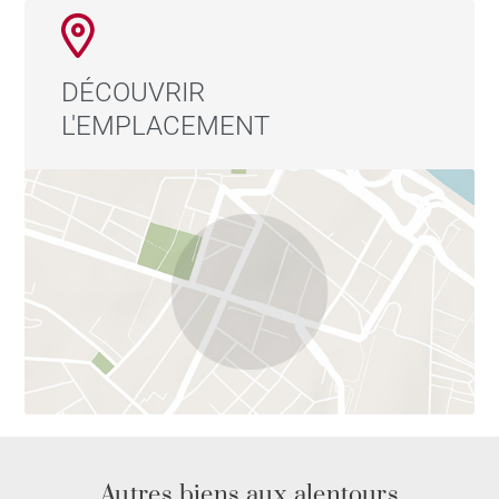
DÉCOUVRIR
L'EMPLACEMENT
Autres biens aux alentours