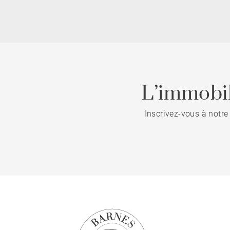
L’immobil
Inscrivez-vous à notre