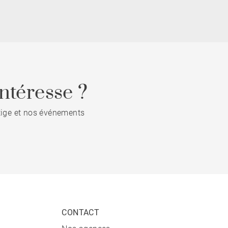
ntéresse ?
stige et nos événements
CONTACT