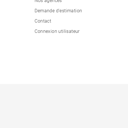
Nos agences
Demande d'estimation
Contact
Connexion utilisateur