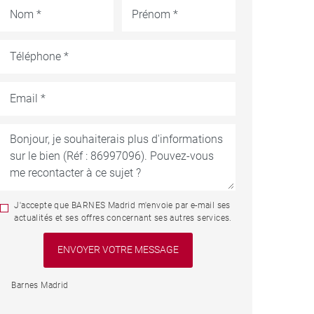
J'accepte que BARNES Madrid m'envoie par e-mail ses
actualités et ses offres concernant ses autres services.
Barnes Madrid