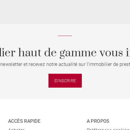
ier haut de gamme vous i
 newsletter et recevez notre actualité sur l'immobilier de pre
S'INSCRIRE
ACCÈS RAPIDE
A PROPOS