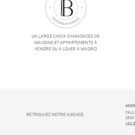
UN LARGE CHOIX D'ANNONCES DE
MAISONS ET APPARTEMENTS À
VENDRE OU À LOUER À MADRID
AGEN
CALL
RETROUVEZ NOTRE AGENCE
2800
+34 