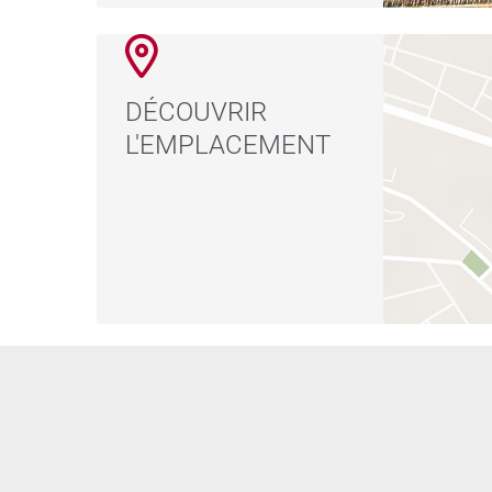
DÉCOUVRIR
L'EMPLACEMENT