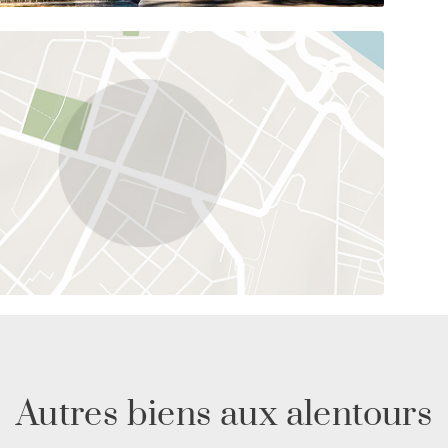
Autres biens aux alentours