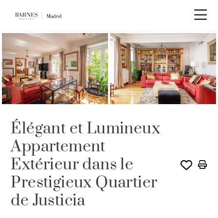
Visite vidéo
Élégant et Lumineux
Appartement
Extérieur dans le
Prestigieux Quartier
de Justicia