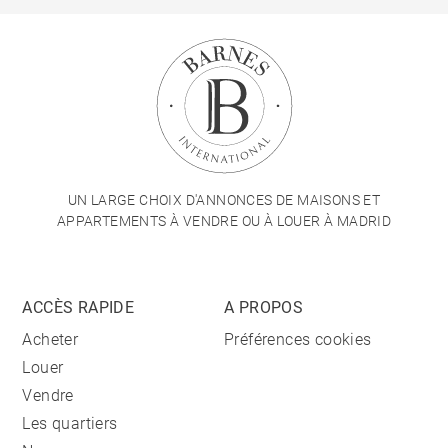
UN LARGE CHOIX D'ANNONCES DE MAISONS ET
APPARTEMENTS À VENDRE OU À LOUER À MADRID
ACCÈS RAPIDE
A PROPOS
Acheter
Préférences cookies
Louer
Vendre
Les quartiers