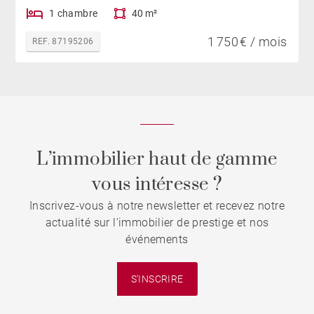
1 chambre
40 m²
1 750 € / mois
REF. 87195206
L’immobilier haut de gamme
vous intéresse ?
Inscrivez-vous à notre newsletter et recevez notre
actualité sur l'immobilier de prestige et nos
événements
S'INSCRIRE