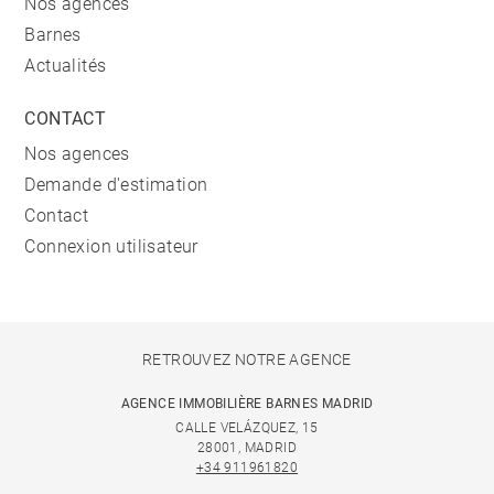
Nos agences
Barnes
Actualités
CONTACT
Nos agences
Demande d'estimation
Contact
Connexion utilisateur
RETROUVEZ NOTRE AGENCE
AGENCE IMMOBILIÈRE BARNES MADRID
CALLE VELÁZQUEZ, 15
28001, MADRID
+34 911961820