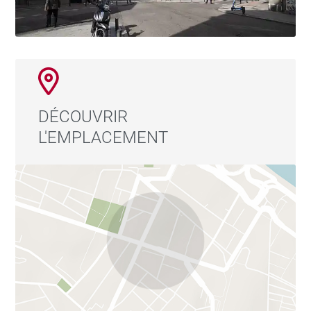
DÉCOUVRIR
L'EMPLACEMENT