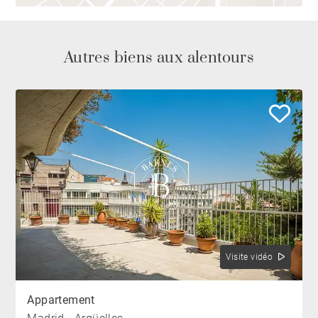
Autres biens aux alentours
Visite vidéo
Appartement