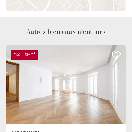
Autres biens aux alentours
EXCLUSIVITÉ