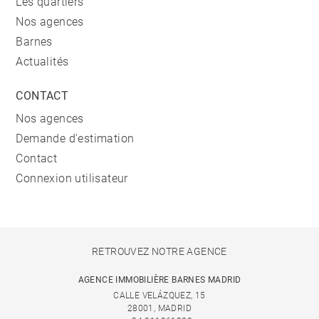
Les quartiers
Nos agences
Barnes
Actualités
CONTACT
Nos agences
Demande d'estimation
Contact
Connexion utilisateur
RETROUVEZ NOTRE AGENCE
AGENCE IMMOBILIÈRE BARNES MADRID
CALLE VELÁZQUEZ, 15
28001, MADRID