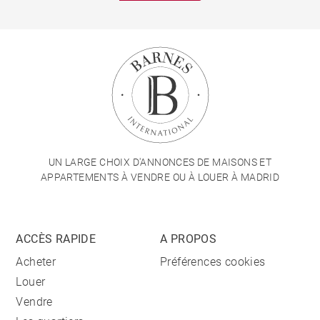
UN LARGE CHOIX D'ANNONCES DE MAISONS ET
APPARTEMENTS À VENDRE OU À LOUER À MADRID
ACCÈS RAPIDE
A PROPOS
Acheter
Préférences cookies
Louer
Vendre