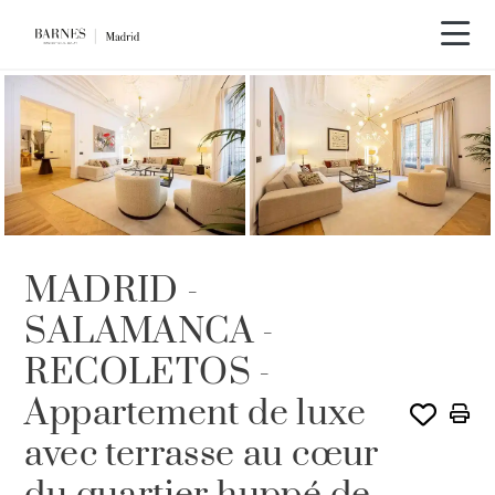
MADRID -
SALAMANCA -
RECOLETOS -
Appartement de luxe
avec terrasse au cœur