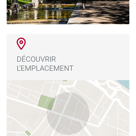
DÉCOUVRIR
L'EMPLACEMENT