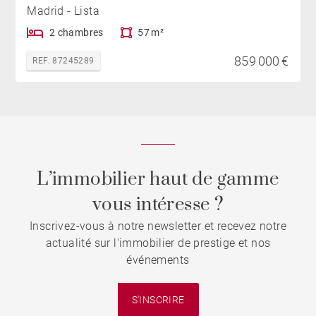
Madrid - Lista
2 chambres
57 m²
859 000 €
REF. 87245289
L’immobilier haut de gamme
vous intéresse ?
Inscrivez-vous à notre newsletter et recevez notre
actualité sur l'immobilier de prestige et nos
événements
S'INSCRIRE