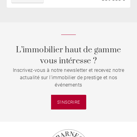
L’immobilier haut de gamme
vous intéresse ?
Inscrivez-vous à notre newsletter et recevez notre
actualité sur l'immobilier de prestige et nos
événements
S'INSCRIRE