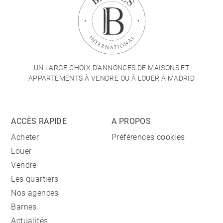
UN LARGE CHOIX D'ANNONCES DE MAISONS ET
APPARTEMENTS À VENDRE OU À LOUER À MADRID
ACCÈS RAPIDE
A PROPOS
Acheter
Préférences cookies
Louer
Vendre
Les quartiers
Nos agences
Barnes
Actualités