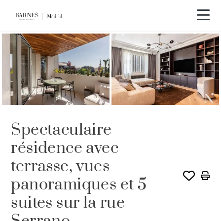
Spectaculaire
résidence avec
terrasse, vues
panoramiques et 5
suites sur la rue