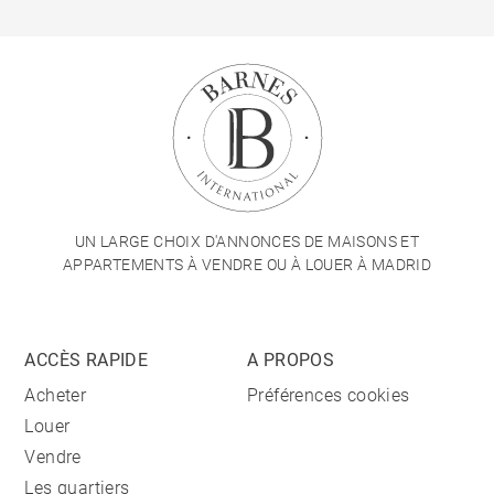
UN LARGE CHOIX D'ANNONCES DE MAISONS ET
APPARTEMENTS À VENDRE OU À LOUER À MADRID
ACCÈS RAPIDE
A PROPOS
Acheter
Préférences cookies
Louer
Vendre
Les quartiers