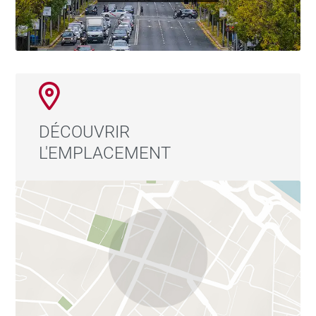
DÉCOUVRIR
L'EMPLACEMENT