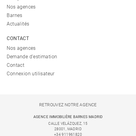
Nos agences
Barnes
Actualités
CONTACT
Nos agences
Demande d'estimation
Contact
Connexion utilisateur
RETROUVEZ NOTRE AGENCE
AGENCE IMMOBILIÈRE BARNES MADRID
CALLE VELÁZQUEZ, 15
28001, MADRID
+34 911961820