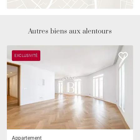
Autres biens aux alentours
EXCLUSIVITÉ
Appartement