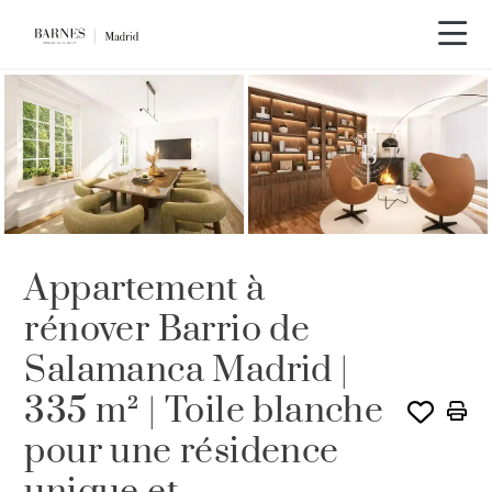
Visite vidéo
Appartement à
rénover Barrio de
Salamanca Madrid |
335 m² | Toile blanche
pour une résidence