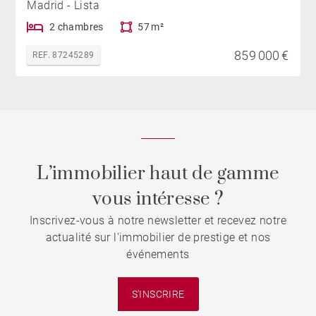
Madrid - Lista
2 chambres
57 m²
859 000 €
REF. 87245289
L’immobilier haut de gamme
vous intéresse ?
Inscrivez-vous à notre newsletter et recevez notre
actualité sur l'immobilier de prestige et nos
événements
S'INSCRIRE