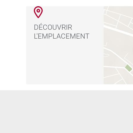
DÉCOUVRIR
L'EMPLACEMENT