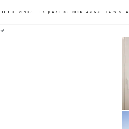
LOUER
VENDRE
LES QUARTIERS
NOTRE AGENCE
BARNES
A
 m²