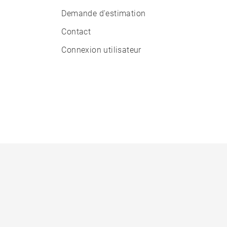
Demande d'estimation
Contact
Connexion utilisateur