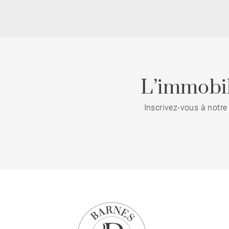
L’immobil
Inscrivez-vous à notre