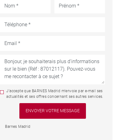
J'accepte que BARNES Madrid m'envoie par e-mail ses
actualités et ses offres concernant ses autres services.
Barnes Madrid