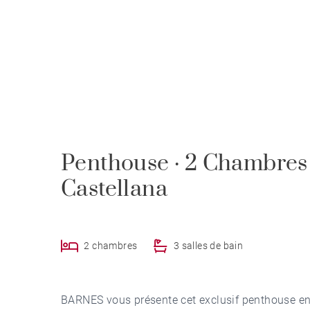
Penthouse · 2 Chambres ·
Castellana
2 chambres
3 salles de bain
BARNES vous présente cet exclusif penthouse en