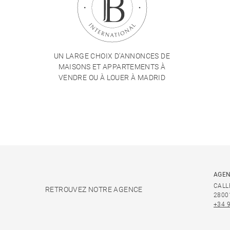
UN LARGE CHOIX D'ANNONCES DE
MAISONS ET APPARTEMENTS À
VENDRE OU À LOUER À MADRID
AGEN
CALL
RETROUVEZ NOTRE AGENCE
2800
+34 