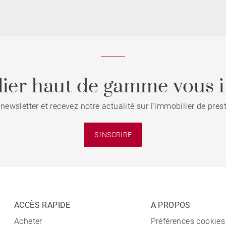
ier haut de gamme vous i
 newsletter et recevez notre actualité sur l'immobilier de pre
S'INSCRIRE
ACCÈS RAPIDE
A PROPOS
Acheter
Préférences cookies