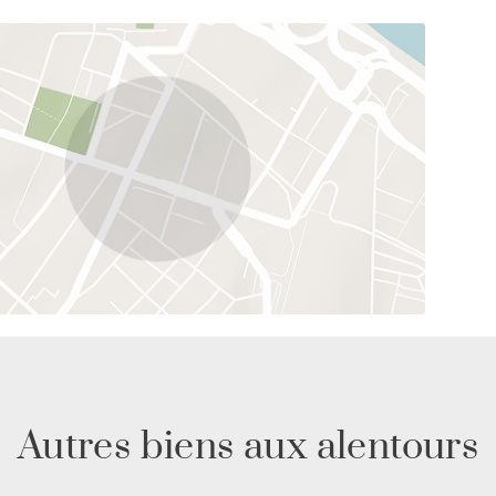
Autres biens aux alentours