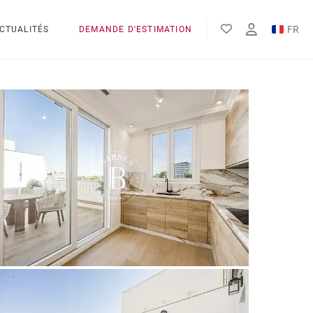
FR
CTUALITÉS
DEMANDE D'ESTIMATION
EN
ES