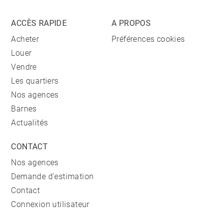
ACCÈS RAPIDE
A PROPOS
Acheter
Préférences cookies
Louer
Vendre
Les quartiers
Nos agences
Barnes
Actualités
CONTACT
Nos agences
Demande d'estimation
Contact
Connexion utilisateur