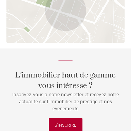
L’immobilier haut de gamme
vous intéresse ?
Inscrivez-vous à notre newsletter et recevez notre
actualité sur l'immobilier de prestige et nos
événements
S'INSCRIRE