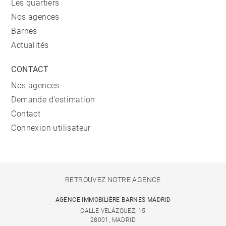
Les quartiers
Nos agences
Barnes
Actualités
CONTACT
Nos agences
Demande d'estimation
Contact
Connexion utilisateur
RETROUVEZ NOTRE AGENCE
AGENCE IMMOBILIÈRE BARNES MADRID
CALLE VELÁZQUEZ, 15
28001, MADRID