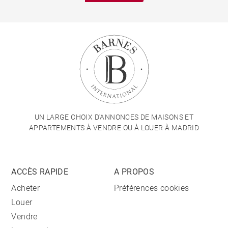
UN LARGE CHOIX D'ANNONCES DE MAISONS ET
APPARTEMENTS À VENDRE OU À LOUER À MADRID
ACCÈS RAPIDE
A PROPOS
Acheter
Préférences cookies
Louer
Vendre