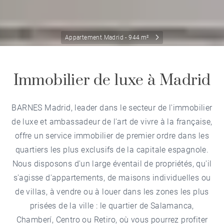
Appartement Madrid - 944 m²
Immobilier de luxe à Madrid
BARNES Madrid, leader dans le secteur de l'immobilier
de luxe et ambassadeur de l'art de vivre à la française,
offre un service immobilier de premier ordre dans les
quartiers les plus exclusifs de la capitale espagnole.
Nous disposons d'un large éventail de propriétés, qu'il
s'agisse d'appartements, de maisons individuelles ou
de villas, à vendre ou à louer dans les zones les plus
prisées de la ville : le quartier de Salamanca,
Chamberí, Centro ou Retiro, où vous pourrez profiter