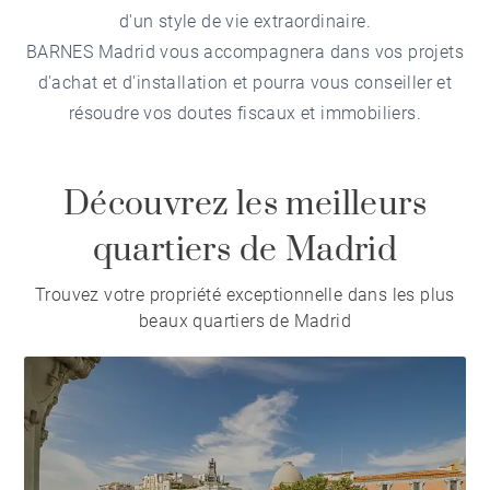
d'un style de vie extraordinaire.
BARNES Madrid vous accompagnera dans vos projets
d'achat et d'installation et pourra vous conseiller et
résoudre vos doutes fiscaux et immobiliers.
Découvrez les meilleurs
quartiers de Madrid
Trouvez votre propriété exceptionnelle dans les plus
beaux quartiers de Madrid