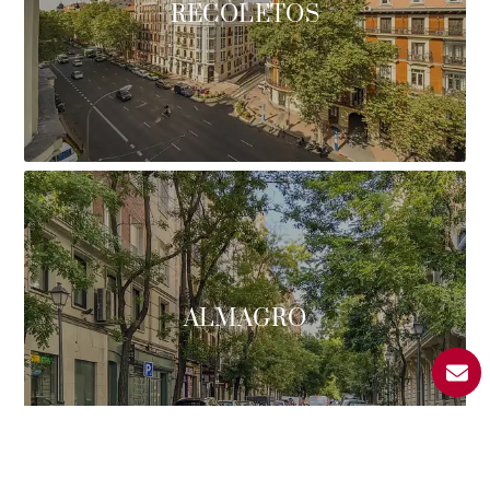
RECOLETOS
ALMAGRO