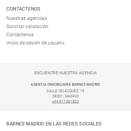
CONTÁCTENOS
Nuestras agencias
Solicitar valoración
Contáctenos
Inicio de sesión de usuario
ENCUENTRE NUESTRA AGENCIA
AGENCIA INMOBILIARIA BARNES MADRID
CALLE VELÁZQUEZ, 15
28001, MADRID
+34 911961820
BARNES MADRID EN LAS REDES SOCIALES