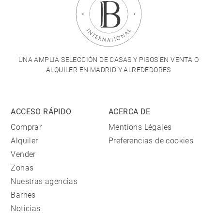
UNA AMPLIA SELECCIÓN DE CASAS Y PISOS EN VENTA O
ALQUILER EN MADRID Y ALREDEDORES
ACCESO RÁPIDO
ACERCA DE
Comprar
Mentions Légales
Alquiler
Preferencias de cookies
Vender
Zonas
Nuestras agencias
Barnes
Noticias