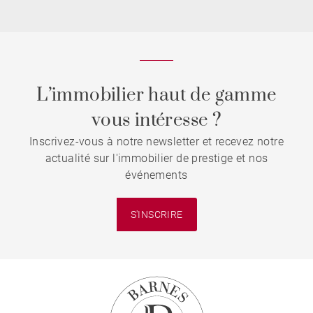
L’immobilier haut de gamme
vous intéresse ?
Inscrivez-vous à notre newsletter et recevez notre
actualité sur l'immobilier de prestige et nos
événements
S'INSCRIRE