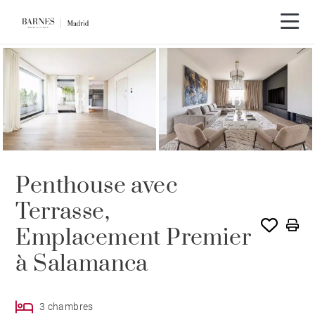
Visite vidéo
Penthouse avec
Terrasse,
Emplacement Premier
à Salamanca
3 chambres