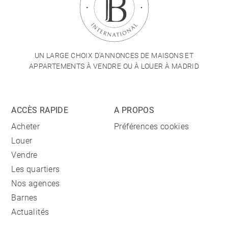
UN LARGE CHOIX D'ANNONCES DE MAISONS ET
APPARTEMENTS À VENDRE OU À LOUER À MADRID
ACCÈS RAPIDE
A PROPOS
Acheter
Préférences cookies
Louer
Vendre
Les quartiers
Nos agences
Barnes
Actualités