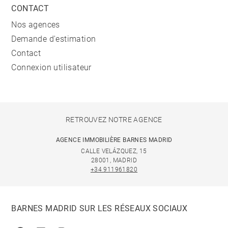
CONTACT
Nos agences
Demande d'estimation
Contact
Connexion utilisateur
RETROUVEZ NOTRE AGENCE
AGENCE IMMOBILIÈRE BARNES MADRID
CALLE VELÁZQUEZ, 15
28001, MADRID
+34 911961820
BARNES MADRID SUR LES RÉSEAUX SOCIAUX